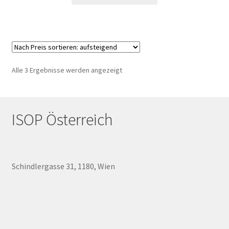
Nach
Alle 3 Ergebnisse werden angezeigt
Preis
sortiert:
aufsteigend
ISOP Österreich
Schindlergasse 31, 1180, Wien