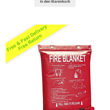
In den Warenkorb