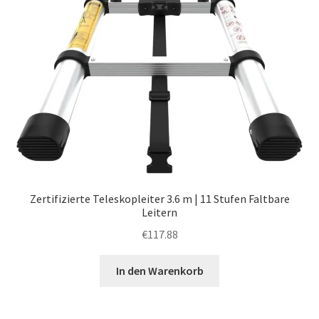
Zertifizierte Teleskopleiter 3.6 m | 11 Stufen Faltbare
Leitern
€
117.88
In den Warenkorb