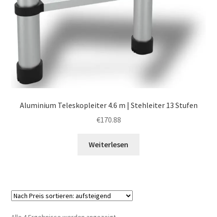
Aluminium Teleskopleiter 4.6 m | Stehleiter 13 Stufen
€
170.88
Weiterlesen
Nach