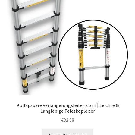
Politik
Kollapsbare Verlängerungsleiter 2.6 m | Leichte &
Langlebige Teleskopleiter
€
82.88