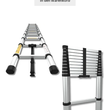
In den Warenkorb