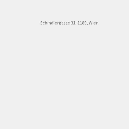
Schindlergasse 31, 1180, Wien