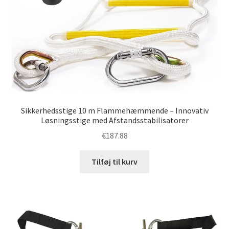
Sikkerhedsstige 10 m Flammehæmmende – Innovativ
Løsningsstige med Afstandsstabilisatorer
€
187.88
Tilføj til kurv