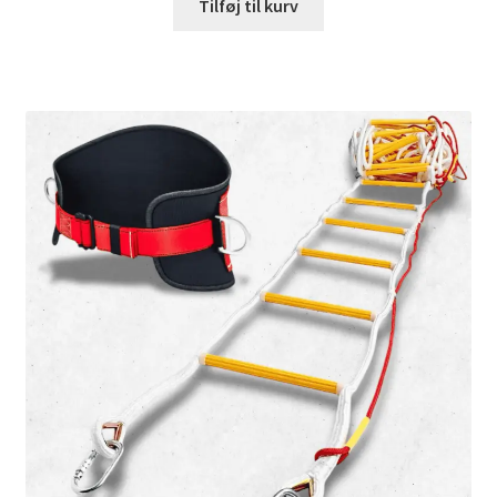
Tilføj til kurv