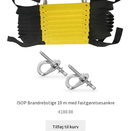
ISOP Brandrebstige 10 m med Fastgørelsesankre
€
188.88
Tilføj til kurv