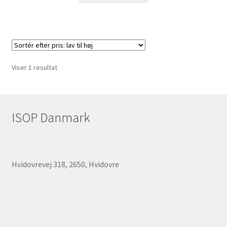
Viser 1 resultat
ISOP Danmark
Hvidovrevej 318, 2650, Hvidovre