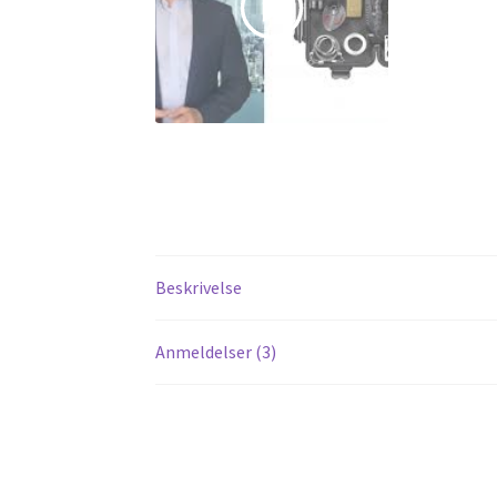
Beskrivelse
Anmeldelser (3)