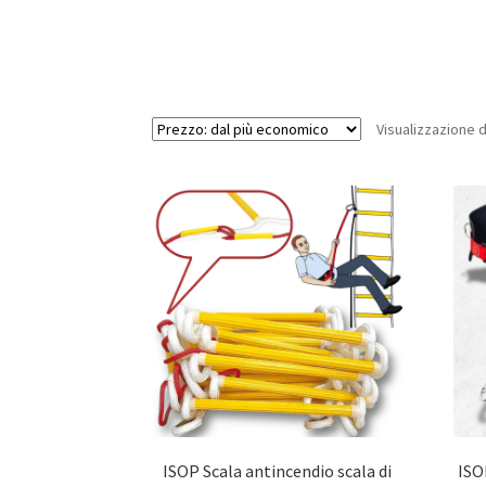
Visualizzazione di
ISOP Scala antincendio scala di
ISO