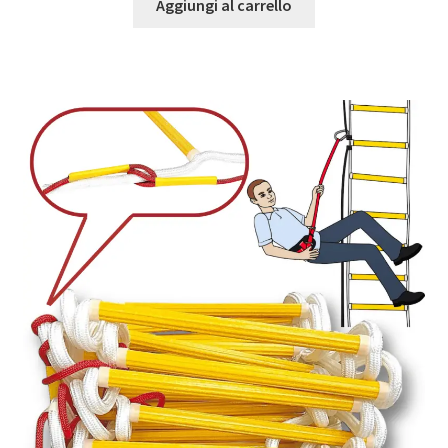
Aggiungi al carrello