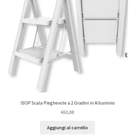
Politica
ISOP Scala Pieghevole a 2 Gradini in Alluminio
€
60,88
Aggiungi al carrello