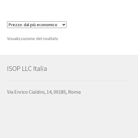
Visualizzazione del risultato
ISOP LLC Italia
Via Enrico Cialdini, 14, 00185, Roma