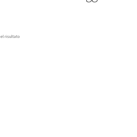
el risultato