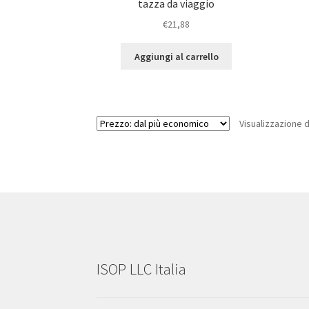
tazza da viaggio
€
21,88
Aggiungi al carrello
Visualizzazione d
ISOP LLC Italia