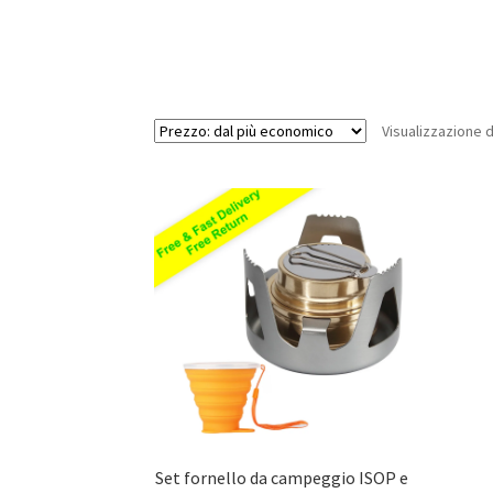
Visualizzazione d
Set fornello da campeggio ISOP e