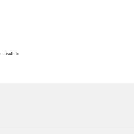
el risultato