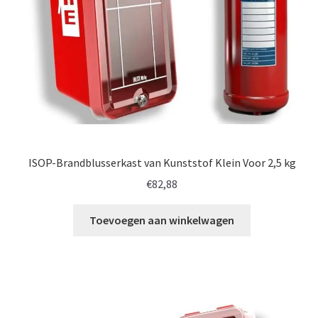
ISOP-Brandblusserkast van Kunststof Klein Voor 2,5 kg
€
82,88
Toevoegen aan winkelwagen