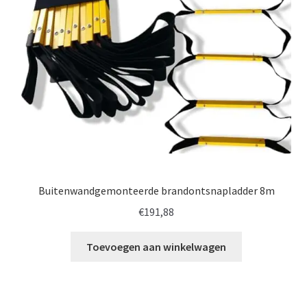
Buitenwandgemonteerde brandontsnapladder 8m
€
191,88
Toevoegen aan winkelwagen