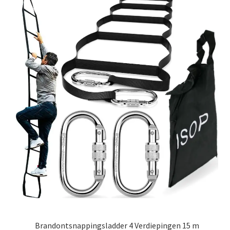
Brandontsnappingsladder 4 Verdiepingen 15 m