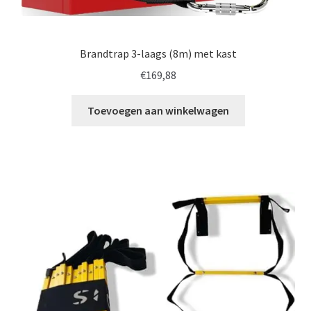
Brandtrap 3-laags (8m) met kast
€
169,88
Toevoegen aan winkelwagen