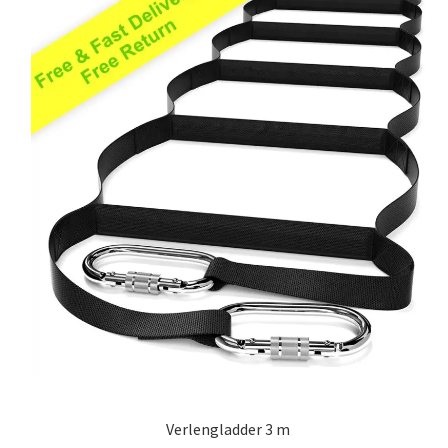
Verlengladder 3 m