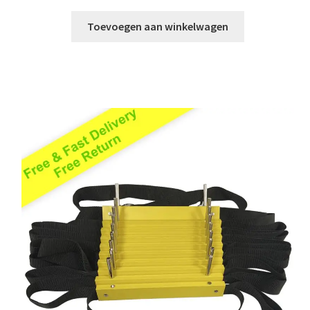
Toevoegen aan winkelwagen