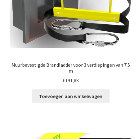
Muurbevestigde Brandladder voor 3 verdiepingen van 7.5
m
€
191,88
Toevoegen aan winkelwagen