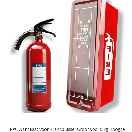
PVC Wandkast voor Brandblusser Groot voor 5 kg Hoogte