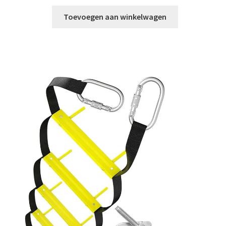
Toevoegen aan winkelwagen