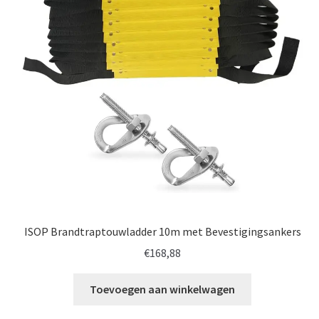
ISOP Brandtraptouwladder 10m met Bevestigingsankers
€
168,88
Toevoegen aan winkelwagen