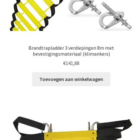
Brandtrapladder 3 verdiepingen 8m met
bevestigingsmateriaal (klimankers)
€
141,88
Toevoegen aan winkelwagen