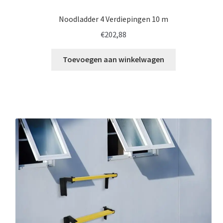
Noodladder 4 Verdiepingen 10 m
€
202,88
Toevoegen aan winkelwagen