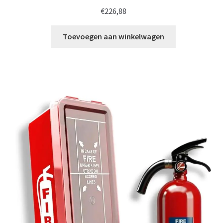
€
226,88
Toevoegen aan winkelwagen