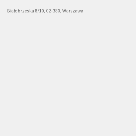
Białobrzeska 8/10, 02-380, Warszawa