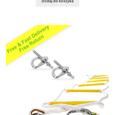
Dodaj do koszyka