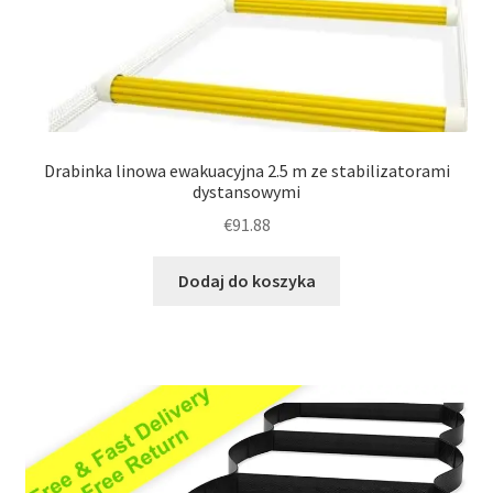
Drabinka linowa ewakuacyjna 2.5 m ze stabilizatorami
dystansowymi
€
91.88
Dodaj do koszyka