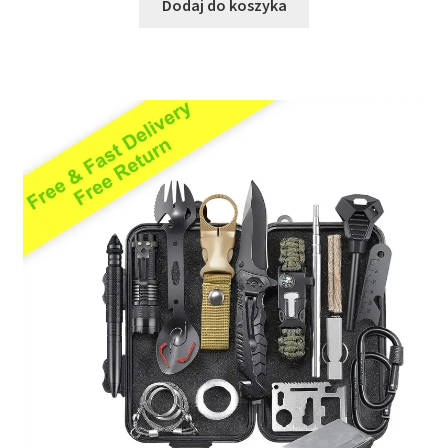
Dodaj do koszyka