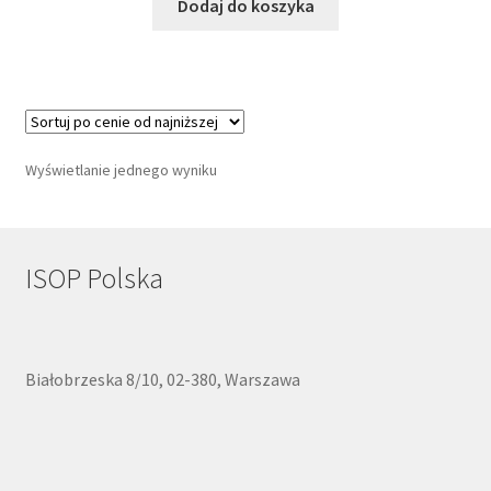
Dodaj do koszyka
Wyświetlanie jednego wyniku
ISOP Polska
Białobrzeska 8/10, 02-380, Warszawa