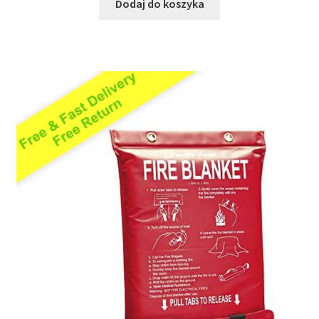
Dodaj do koszyka