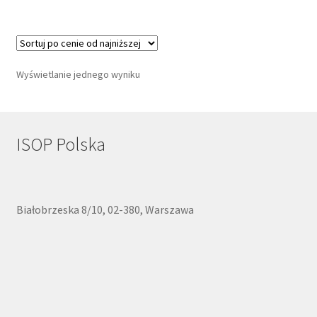
Wyświetlanie jednego wyniku
ISOP Polska
Białobrzeska 8/10, 02-380, Warszawa