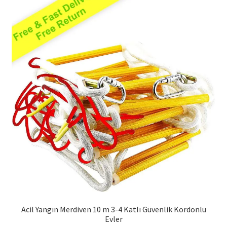
Politikası
Acil Yangın Merdiven 10 m 3-4 Katlı Güvenlik Kordonlu
Evler