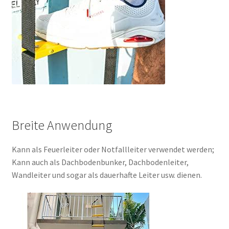
Breite Anwendung
Kann als Feuerleiter oder Notfallleiter verwendet werden;
Kann auch als Dachbodenbunker, Dachbodenleiter,
Wandleiter und sogar als dauerhafte Leiter usw. dienen.