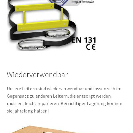
Wiederverwendbar
Unsere Leitern sind wiederverwendbar und lassen sich im
Gegensatz zu anderen Leitern, die entsorgt werden
müssen, leicht reparieren. Bei richtiger Lagerung können
sie jahrelang halten!