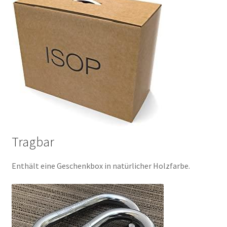
Tragbar
Enthält eine Geschenkbox in natürlicher Holzfarbe.