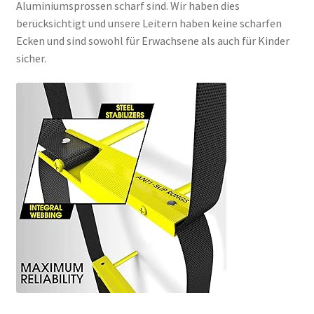
Aluminiumsprossen scharf sind. Wir haben dies
berücksichtigt und unsere Leitern haben keine scharfen
Ecken und sind sowohl für Erwachsene als auch für Kinder
sicher.