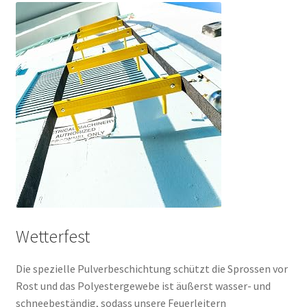
Wetterfest
Die spezielle Pulverbeschichtung schützt die Sprossen vor
Rost und das Polyestergewebe ist äußerst wasser- und
schneebeständig, sodass unsere Feuerleitern