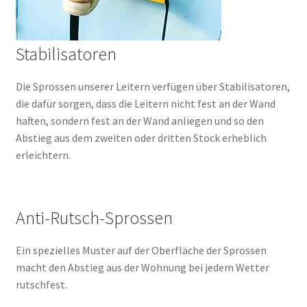
Stabilisatoren
Die Sprossen unserer Leitern verfügen über Stabilisatoren,
die dafür sorgen, dass die Leitern nicht fest an der Wand
haften, sondern fest an der Wand anliegen und so den
Abstieg aus dem zweiten oder dritten Stock erheblich
erleichtern.
Anti-Rutsch-Sprossen
Ein spezielles Muster auf der Oberfläche der Sprossen
macht den Abstieg aus der Wohnung bei jedem Wetter
rutschfest.