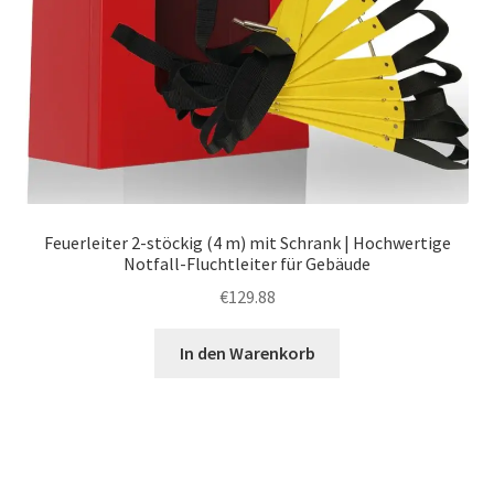
Feuerleiter 2-stöckig (4 m) mit Schrank | Hochwertige
Notfall-Fluchtleiter für Gebäude
€
129.88
In den Warenkorb