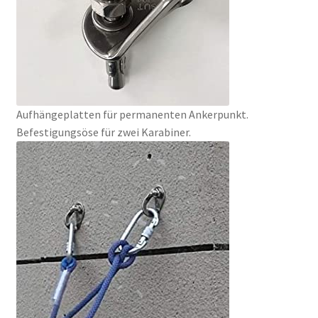
Aufhängeplatten für permanenten Ankerpunkt.
Befestigungsöse für zwei Karabiner.