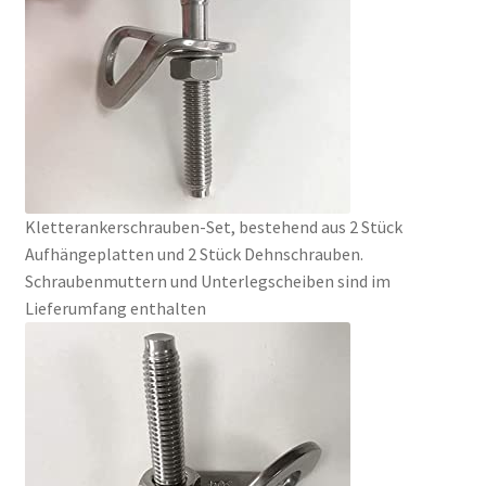
Kletterankerschrauben-Set, bestehend aus 2 Stück
Aufhängeplatten und 2 Stück Dehnschrauben.
Schraubenmuttern und Unterlegscheiben sind im
Lieferumfang enthalten