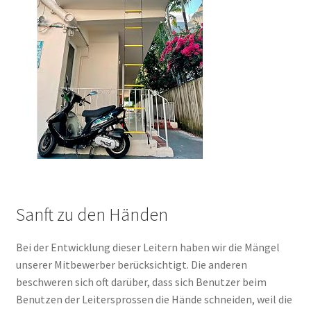
Sanft zu den Händen
Bei der Entwicklung dieser Leitern haben wir die Mängel
unserer Mitbewerber berücksichtigt. Die anderen
beschweren sich oft darüber, dass sich Benutzer beim
Benutzen der Leitersprossen die Hände schneiden, weil die