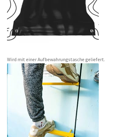
Wird mit einer Aufbewahrungstasche geliefert.