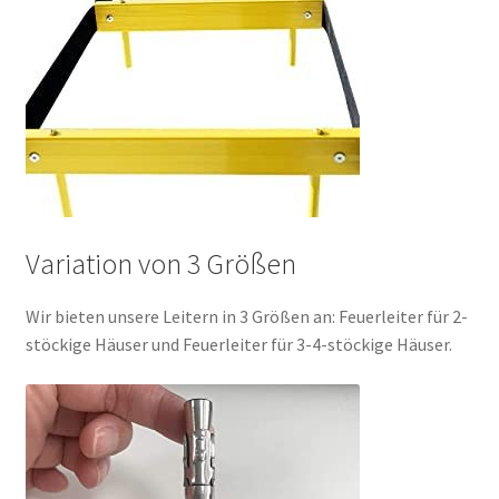
Variation von 3 Größen
Wir bieten unsere Leitern in 3 Größen an: Feuerleiter für 2-
stöckige Häuser und Feuerleiter für 3-4-stöckige Häuser.