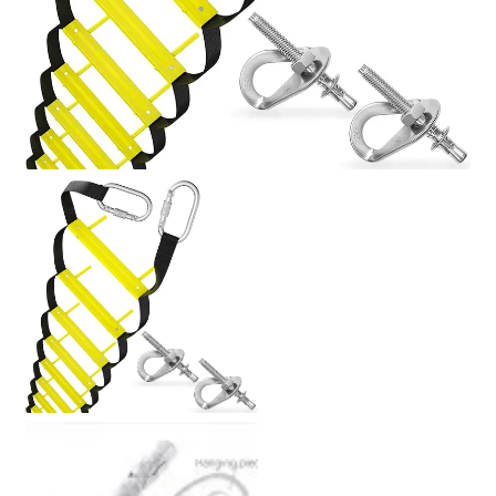
Politik