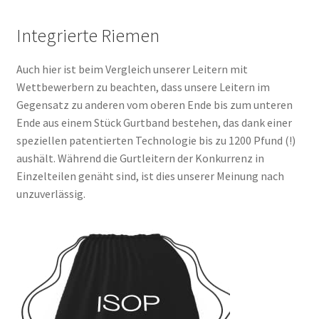
Integrierte Riemen
Auch hier ist beim Vergleich unserer Leitern mit
Wettbewerbern zu beachten, dass unsere Leitern im
Gegensatz zu anderen vom oberen Ende bis zum unteren
Ende aus einem Stück Gurtband bestehen, das dank einer
speziellen patentierten Technologie bis zu 1200 Pfund (!)
aushält. Während die Gurtleitern der Konkurrenz in
Einzelteilen genäht sind, ist dies unserer Meinung nach
unzuverlässig.