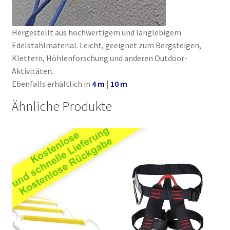
Hergestellt aus hochwertigem und langlebigem
Edelstahlmaterial. Leicht, geeignet zum Bergsteigen,
Klettern, Höhlenforschung und anderen Outdoor-
Aktivitäten.
Ebenfalls erhältlich in
4 m
|
10 m
Ähnliche Produkte