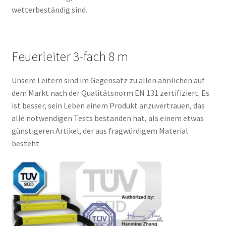
wetterbeständig sind.
Feuerleiter 3-fach 8 m
Unsere Leitern sind im Gegensatz zu allen ähnlichen auf
dem Markt nach der Qualitätsnorm EN 131 zertifiziert. Es
ist besser, sein Leben einem Produkt anzuvertrauen, das
alle notwendigen Tests bestanden hat, als einem etwas
günstigeren Artikel, der aus fragwürdigem Material
besteht.