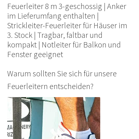
Feuerleiter 8 m 3-geschossig | Anker
im Lieferumfang enthalten |
Strickleiter-Feuerleiter für Häuser im
3. Stock | Tragbar, faltbar und
kompakt | Notleiter für Balkon und
Fenster geeignet
Warum sollten Sie sich für unsere
Feuerleitern entscheiden?