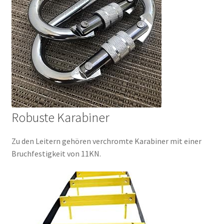
Robuste Karabiner
Zu den Leitern gehören verchromte Karabiner mit einer
Bruchfestigkeit von 11KN.