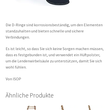
Die D-Ringe sind korrosionsbeständig, um den Elementen
standzuhalten und bieten schnelle und sichere
Verbindungen.
Es ist leicht, so dass Sie sich keine Sorgen machen müssen,
dass es festgebunden ist, und verwendet ein Hüftpolster,
um die Lendenwirbelsäule zu unterstützen, damit Sie sich
wohl fühlen.
Von ISOP
Ähnliche Produkte