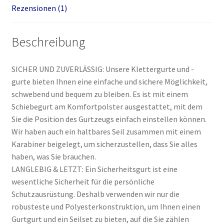
Rezensionen (1)
Beschreibung
SICHER UND ZUVERLÄSSIG: Unsere Klettergurte und -
gurte bieten Ihnen eine einfache und sichere Möglichkeit,
schwebend und bequem zu bleiben. Es ist mit einem
Schiebegurt am Komfortpolster ausgestattet, mit dem
Sie die Position des Gurtzeugs einfach einstellen können.
Wir haben auch ein haltbares Seil zusammen mit einem
Karabiner beigelegt, um sicherzustellen, dass Sie alles
haben, was Sie brauchen.
LANGLEBIG & LETZT: Ein Sicherheitsgurt ist eine
wesentliche Sicherheit für die persönliche
Schutzausrüstung. Deshalb verwenden wir nur die
robusteste und Polyesterkonstruktion, um Ihnen einen
Gurtgurt und ein Seilset zu bieten, auf die Sie zählen