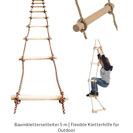
Baumkletterseilleiter 5 m | Flexible Kletterhilfe für
Outdoor