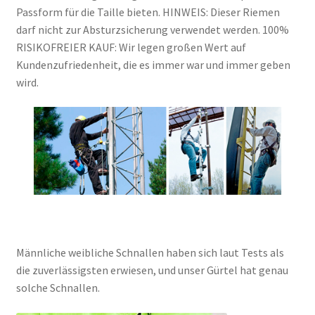
Passform für die Taille bieten. HINWEIS: Dieser Riemen
darf nicht zur Absturzsicherung verwendet werden. 100%
RISIKOFREIER KAUF: Wir legen großen Wert auf
Kundenzufriedenheit, die es immer war und immer geben
wird.
Männliche weibliche Schnallen haben sich laut Tests als
die zuverlässigsten erwiesen, und unser Gürtel hat genau
solche Schnallen.