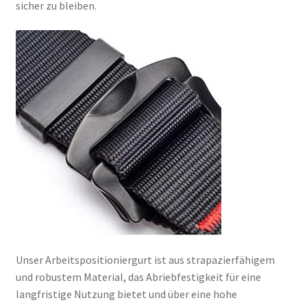
sicher zu bleiben.
Unser Arbeitspositioniergurt ist aus strapazierfähigem
und robustem Material, das Abriebfestigkeit für eine
langfristige Nutzung bietet und über eine hohe