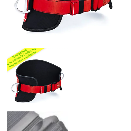
Politik