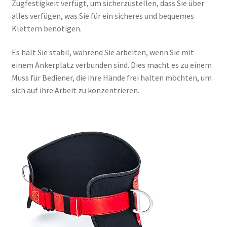
Zugfestigkeit verfügt, um sicherzustellen, dass Sie über
alles verfügen, was Sie für ein sicheres und bequemes
Klettern benötigen.
Es hält Sie stabil, während Sie arbeiten, wenn Sie mit
einem Ankerplatz verbunden sind. Dies macht es zu einem
Muss für Bediener, die ihre Hände frei halten möchten, um
sich auf ihre Arbeit zu konzentrieren.