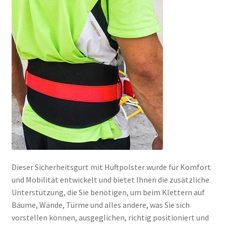
Dieser Sicherheitsgurt mit Hüftpolster wurde für Komfort
und Mobilität entwickelt und bietet Ihnen die zusätzliche
Unterstützung, die Sie benötigen, um beim Klettern auf
Bäume, Wände, Türme und alles andere, was Sie sich
vorstellen können, ausgeglichen, richtig positioniert und