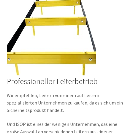
Professioneller Leiterbetrieb
Wir empfehlen, Leitern von einem auf Leitern
spezialisierten Unternehmen zu kaufen, da es sich um ein
Sicherheitsprodukt handelt.
Und ISOP ist eines der wenigen Unternehmen, das eine
große Auswahl an verschiedenen Leitern aus eigener