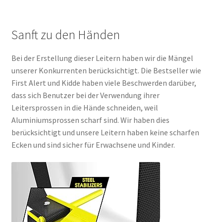
Sanft zu den Händen
Bei der Erstellung dieser Leitern haben wir die Mängel
unserer Konkurrenten berücksichtigt.
Die Bestseller wie
First Alert und Kidde haben viele Beschwerden darüber,
dass sich Benutzer bei der Verwendung ihrer
Leitersprossen in die Hände schneiden, weil
Aluminiumsprossen scharf sind.
Wir haben dies
berücksichtigt und unsere Leitern haben keine scharfen
Ecken und sind sicher für Erwachsene und Kinder.