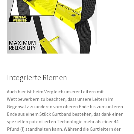
Integrierte Riemen
Auch hier ist beim Vergleich unserer Leitern mit
Wettbewerbern zu beachten, dass unsere Leitern im
Gegensatz zu anderen vom oberen Ende bis zum unteren
Ende aus einem Stück Gurtband bestehen, das dank einer
speziellen patentierten Technologie mehr als einer 44
Pfund (!) standhalten kann.
Während die Gurtleitern der