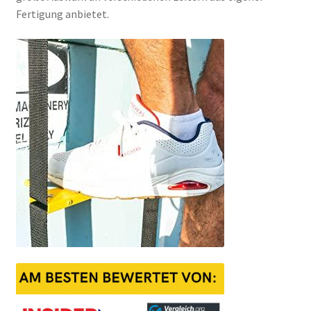
Fertigung anbietet.