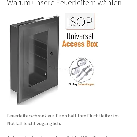
Warum unsere Feuerleitern wählen
Feuerleiterschrank aus Eisen hält Ihre Fluchtleiter im
Notfall leicht zugänglich.