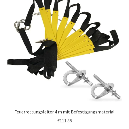
Feuerrettungsleiter 4 m mit Befestigungsmaterial
€
111.88