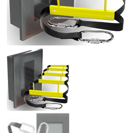
Politik