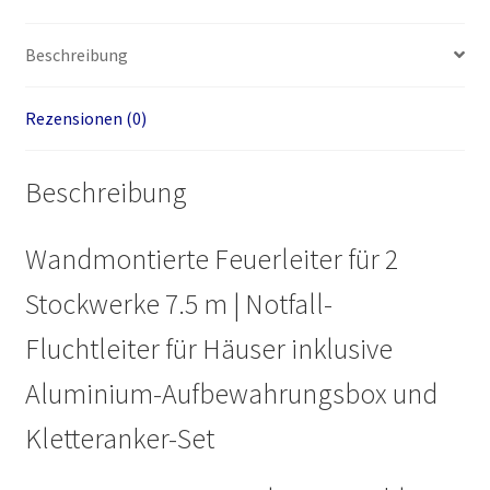
Beschreibung
Rezensionen (0)
Beschreibung
Wandmontierte Feuerleiter für 2
Stockwerke 7.5 m | Notfall-
Fluchtleiter für Häuser inklusive
Aluminium-Aufbewahrungsbox und
Kletteranker-Set