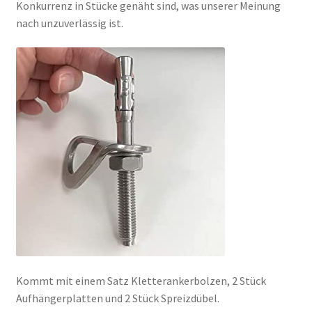
Konkurrenz in Stücke genäht sind, was unserer Meinung
nach unzuverlässig ist.
Kommt mit einem Satz Kletterankerbolzen, 2 Stück
Aufhängerplatten und 2 Stück Spreizdübel.