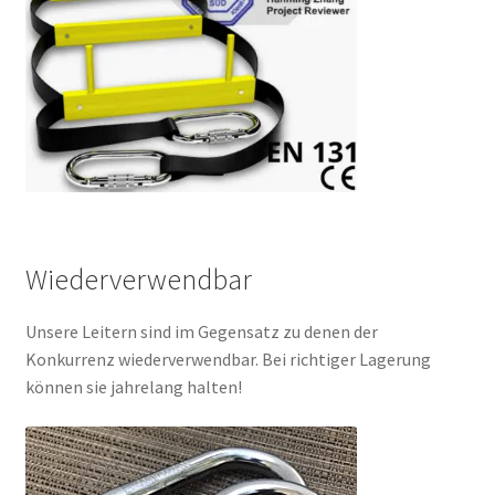
Wiederverwendbar
Unsere Leitern sind im Gegensatz zu denen der
Konkurrenz wiederverwendbar.
Bei richtiger Lagerung
können sie jahrelang halten!