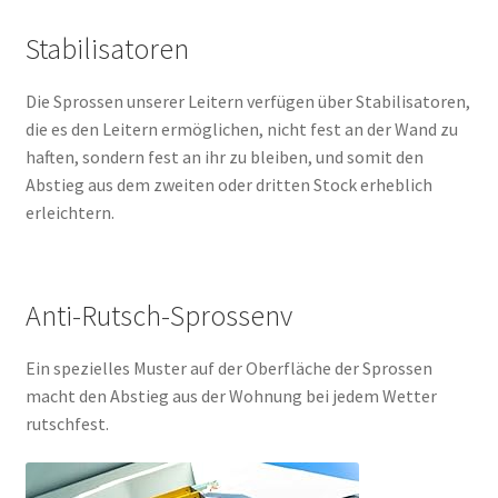
Stabilisatoren
Die Sprossen unserer Leitern verfügen über Stabilisatoren,
die es den Leitern ermöglichen, nicht fest an der Wand zu
haften, sondern fest an ihr zu bleiben, und somit den
Abstieg aus dem zweiten oder dritten Stock erheblich
erleichtern.
Anti-Rutsch-Sprossenv
Ein spezielles Muster auf der Oberfläche der Sprossen
macht den Abstieg aus der Wohnung bei jedem Wetter
rutschfest.