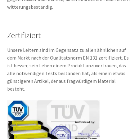
witterungsbeständig.
Zertifiziert
Unsere Leitern sind im Gegensatz zu allen ähnlichen auf
dem Markt nach der Qualitätsnorm EN 131 zertifiziert. Es
ist besser, sein Leben einem Produkt anzuvertrauen, das
alle notwendigen Tests bestanden hat, als einem etwas
günstigeren Artikel, der aus fragwürdigem Material
besteht.