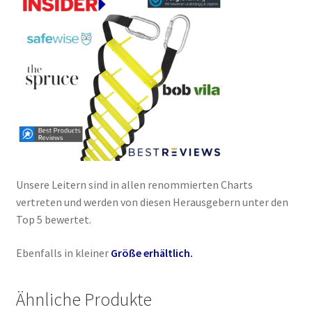
Unsere Leitern sind in allen renommierten Charts
vertreten und werden von diesen Herausgebern unter den
Top 5 bewertet.
Ebenfalls in kleiner
Größe erhältlich.
Ähnliche Produkte