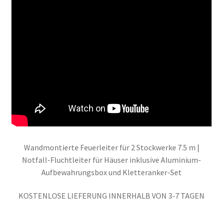
Wandmontierte Feuerleiter für 2 Stockwerke 7.5 m |
Notfall-Fluchtleiter für Häuser inklusive Aluminium-
Aufbewahrungsbox und Kletteranker-Set
KOSTENLOSE LIEFERUNG INNERHALB VON 3-7 TAGEN