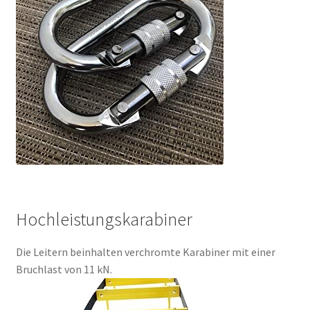
Hochleistungskarabiner
Die Leitern beinhalten verchromte Karabiner mit einer
Bruchlast von 11 kN.