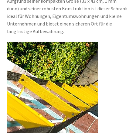
Aufgrund seiner kompakten Größe (33 x 43 cm, 1 mm
dünn) und seiner robusten Konstruktion ist dieser Schrank
ideal für Wohnungen, Eigentumswohnungen und kleine
Unternehmen und bietet einen sicheren Ort für die
langfristige Aufbewahrung.