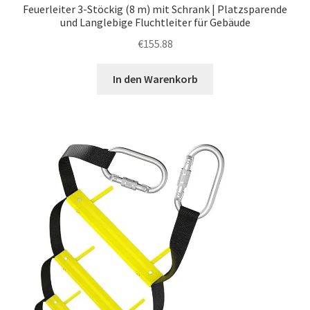
Feuerleiter 3-Stöckig (8 m) mit Schrank | Platzsparende
und Langlebige Fluchtleiter für Gebäude
€
155.88
In den Warenkorb