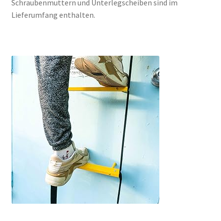
Schraubenmuttern und Unterlegscheiben sind im
Lieferumfang enthalten.