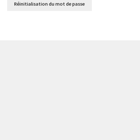
Réinitialisation du mot de passe
Politique