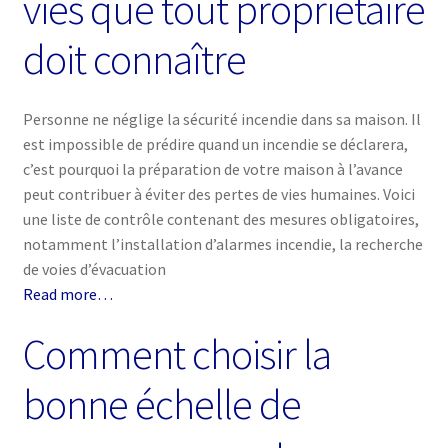
vies que tout propriétaire
doit connaître
Personne ne néglige la sécurité incendie dans sa maison. Il
est impossible de prédire quand un incendie se déclarera,
c’est pourquoi la préparation de votre maison à l’avance
peut contribuer à éviter des pertes de vies humaines. Voici
une liste de contrôle contenant des mesures obligatoires,
notamment l’installation d’alarmes incendie, la recherche
de voies d’évacuation
Read more…
Comment choisir la
bonne échelle de