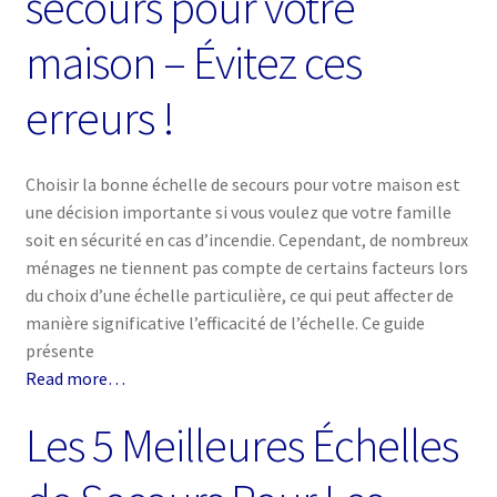
secours pour votre
maison – Évitez ces
erreurs !
Choisir la bonne échelle de secours pour votre maison est
une décision importante si vous voulez que votre famille
soit en sécurité en cas d’incendie. Cependant, de nombreux
ménages ne tiennent pas compte de certains facteurs lors
du choix d’une échelle particulière, ce qui peut affecter de
manière significative l’efficacité de l’échelle. Ce guide
présente
Read more…
Les 5 Meilleures Échelles