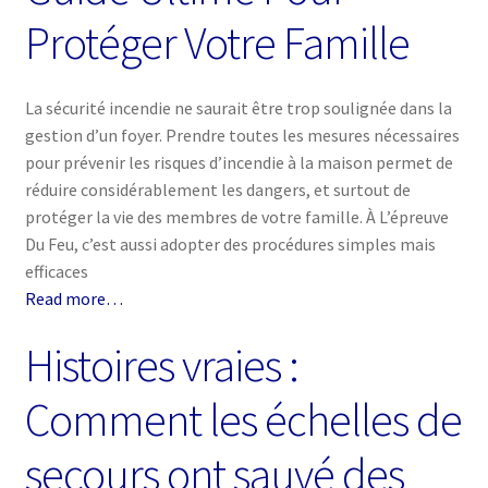
Protéger Votre Famille
La sécurité incendie ne saurait être trop soulignée dans la
gestion d’un foyer. Prendre toutes les mesures nécessaires
pour prévenir les risques d’incendie à la maison permet de
réduire considérablement les dangers, et surtout de
protéger la vie des membres de votre famille. À L’épreuve
Du Feu, c’est aussi adopter des procédures simples mais
efficaces
Read more…
Histoires vraies :
Comment les échelles de
secours ont sauvé des