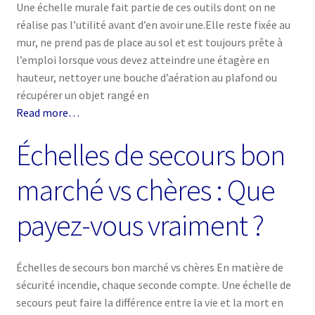
Une échelle murale fait partie de ces outils dont on ne
réalise pas l’utilité avant d’en avoir une.Elle reste fixée au
mur, ne prend pas de place au sol et est toujours prête à
l’emploi lorsque vous devez atteindre une étagère en
hauteur, nettoyer une bouche d’aération au plafond ou
récupérer un objet rangé en
Read more…
Échelles de secours bon
marché vs chères : Que
payez-vous vraiment ?
Échelles de secours bon marché vs chères En matière de
sécurité incendie, chaque seconde compte. Une échelle de
secours peut faire la différence entre la vie et la mort en