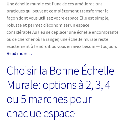
Une échelle murale est l’une de ces améliorations
Politique
pratiques qui peuvent complètement transformer la
façon dont vous utilisez votre espace.Elle est simple,
robuste et permet d’économiser un espace
considérable.Au lieu de déplacer une échelle encombrante
ou de chercher où la ranger, une échelle murale reste
exactement à l’endroit où vous en avez besoin — toujours
Read more…
Choisir la Bonne Échelle
Murale: options à 2, 3, 4
ou 5 marches pour
chaque espace