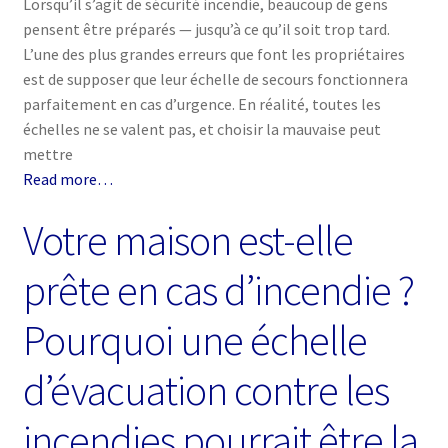
Lorsqu’il s’agit de sécurité incendie, beaucoup de gens
pensent être préparés — jusqu’à ce qu’il soit trop tard.
L’une des plus grandes erreurs que font les propriétaires
est de supposer que leur échelle de secours fonctionnera
parfaitement en cas d’urgence. En réalité, toutes les
échelles ne se valent pas, et choisir la mauvaise peut
mettre
Read more…
Votre maison est-elle
prête en cas d’incendie ?
Pourquoi une échelle
d’évacuation contre les
incendies pourrait être la