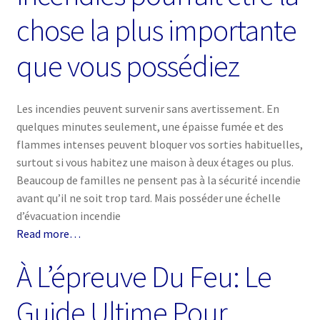
chose la plus importante
que vous possédiez
Les incendies peuvent survenir sans avertissement. En
quelques minutes seulement, une épaisse fumée et des
flammes intenses peuvent bloquer vos sorties habituelles,
surtout si vous habitez une maison à deux étages ou plus.
Beaucoup de familles ne pensent pas à la sécurité incendie
avant qu’il ne soit trop tard. Mais posséder une échelle
d’évacuation incendie
Read more…
À L’épreuve Du Feu: Le
Guide Ultime Pour