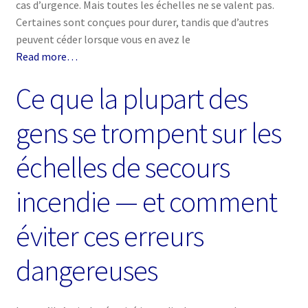
cas d’urgence. Mais toutes les échelles ne se valent pas.
Certaines sont conçues pour durer, tandis que d’autres
peuvent céder lorsque vous en avez le
Read more…
Ce que la plupart des
gens se trompent sur les
échelles de secours
incendie — et comment
éviter ces erreurs
dangereuses