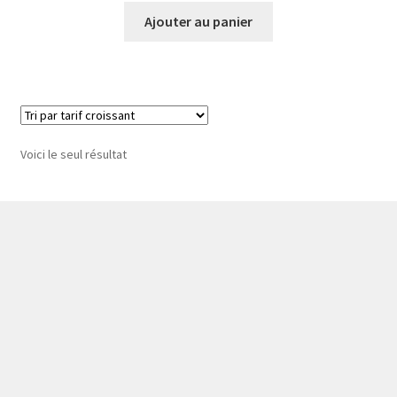
Ajouter au panier
Voici le seul résultat