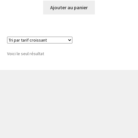
Ajouter au panier
Voici le seul résultat