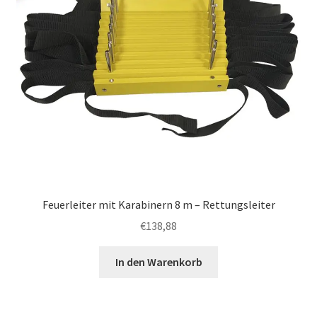
Feuerleiter mit Karabinern 8 m – Rettungsleiter
€
138,88
In den Warenkorb