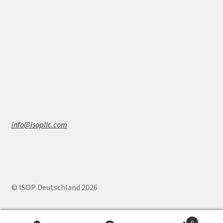
info@isopllc.com
© ISOP Deutschland 2026
0