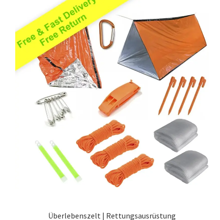
Überlebenszelt | Rettungsausrüstung