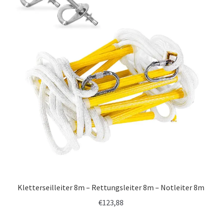
Kletterseilleiter 8m – Rettungsleiter 8m – Notleiter 8m
€
123,88