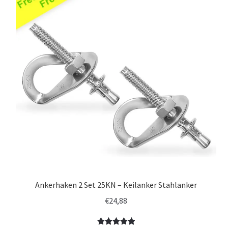
Ankerhaken 2 Set 25KN – Keilanker Stahlanker
€
24,88