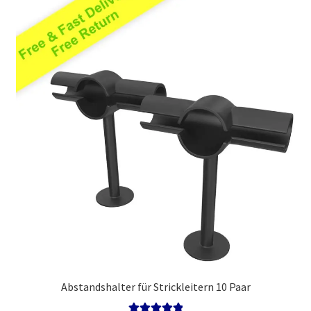
Politik
Abstandshalter für Strickleitern 10 Paar