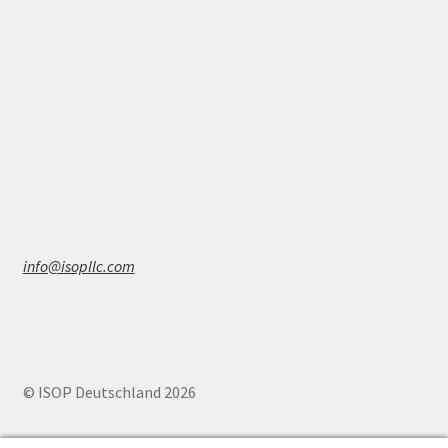
info@isopllc.com
© ISOP Deutschland 2026