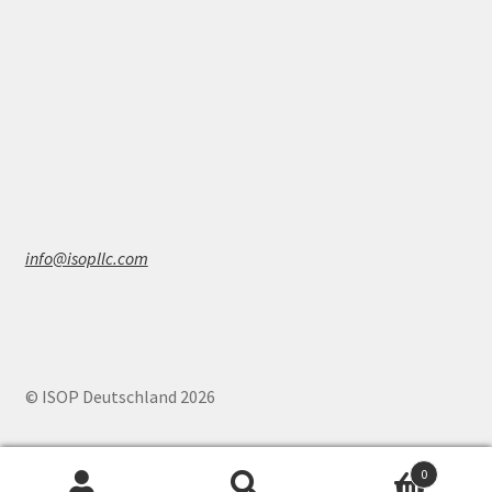
info@isopllc.com
© ISOP Deutschland 2026
0