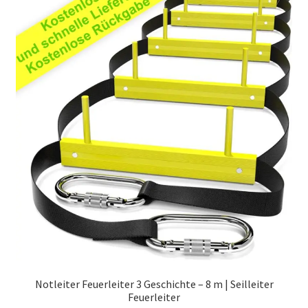
Politik
Notleiter Feuerleiter 3 Geschichte – 8 m | Seilleiter
Feuerleiter