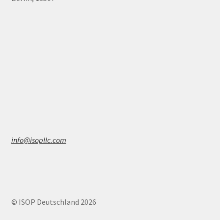
info@isopllc.com
© ISOP Deutschland 2026