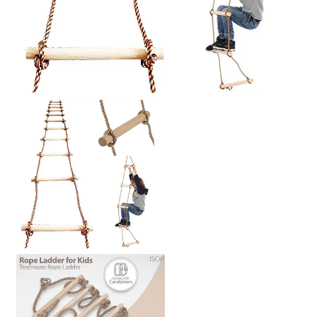
Politik