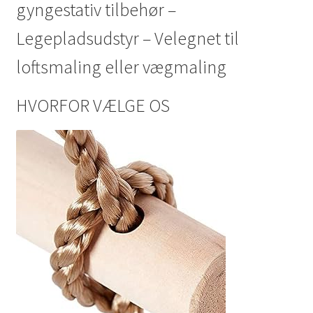
gyngestativ tilbehør –
Legepladsudstyr – Velegnet til
loftsmaling eller vægmaling
HVORFOR VÆLGE OS