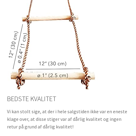
BEDSTE KVALITET
Vi kan stolt sige, at der i hele salgstiden ikke var en eneste
klage over, at disse stiger var af dårlig kvalitet og ingen
retur på grund af dårlig kvalitet!