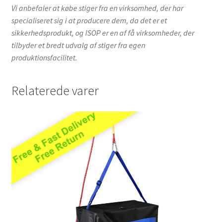
Vi anbefaler at købe stiger fra en virksomhed, der har
specialiseret sig i at producere dem, da det er et
sikkerhedsprodukt, og ISOP er en af få virksomheder, der
tilbyder et bredt udvalg af stiger fra egen
produktionsfacilitet.
Relaterede varer