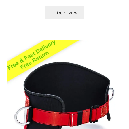
Tilføj til kurv