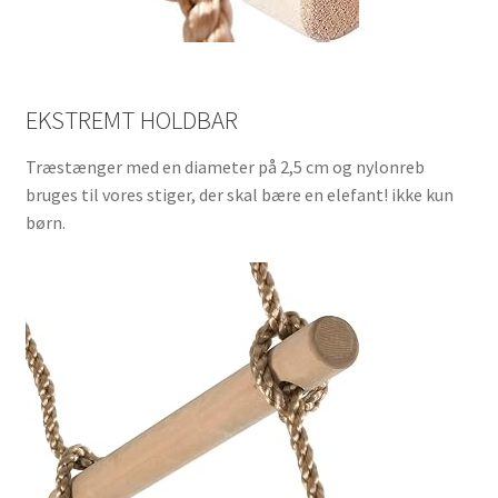
EKSTREMT HOLDBAR
Træstænger med en diameter på 2,5 cm og nylonreb
bruges til vores stiger, der skal bære en elefant! ikke kun
børn.