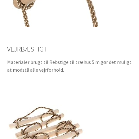
VEJRBÆSTIGT
Materialer brugt til Rebstige til træhus 5 m gør det muligt
at modstå alle vejrforhold.