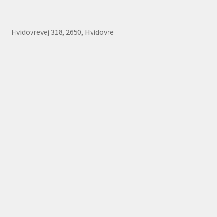
Hvidovrevej 318, 2650, Hvidovre