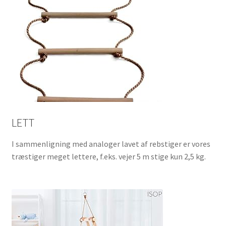
LETT
I sammenligning med analoger lavet af rebstiger er vores
træstiger meget lettere, f.eks. vejer 5 m stige kun 2,5 kg.