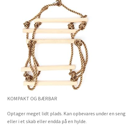
KOMPAKT OG BÆRBAR
Optager meget lidt plads. Kan opbevares under en seng
eller i et skab eller endda på en hylde.