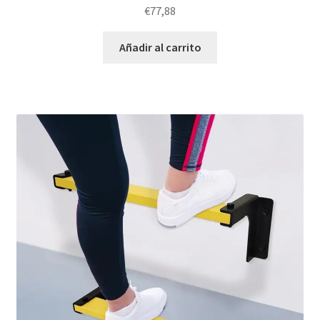
€
77,88
Añadir al carrito