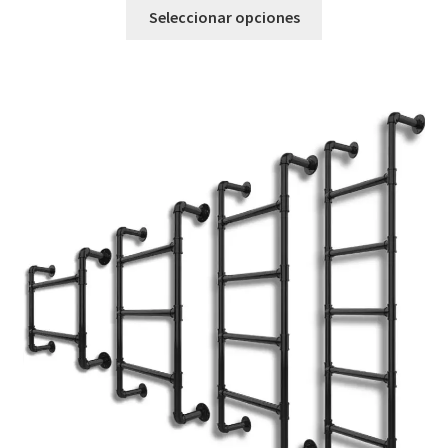
Este
precios:
Seleccionar opciones
producto
desde
tiene
€55,88
múltiples
hasta
variantes.
€119,88
Las
opciones
se
pueden
elegir
en
la
página
de
producto