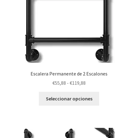
Política
Escalera Permanente de 2 Escalones
Rango
€
55,88
-
€
119,88
de
Este
precios:
Seleccionar opciones
producto
desde
tiene
€55,88
múltiples
hasta
variantes.
€119,88
Las