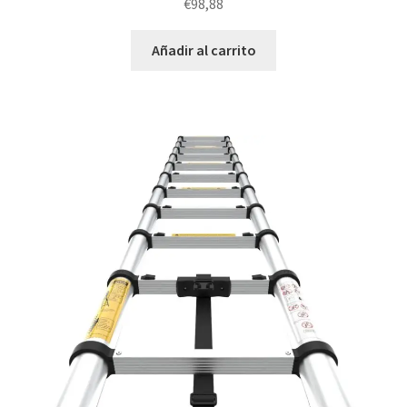
€
98,88
Añadir al carrito