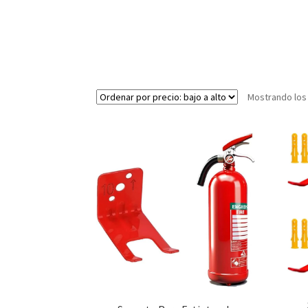
Mostrando los