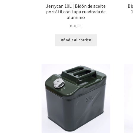
Jerrycan 10L | Bidón de aceite
Bi
portátil con tapa cuadrada de
aluminio
€
18,88
Añadir al carrito