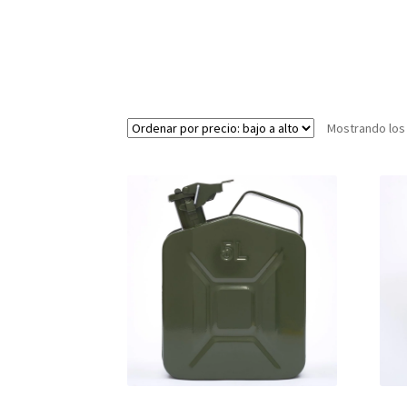
Mostrando los