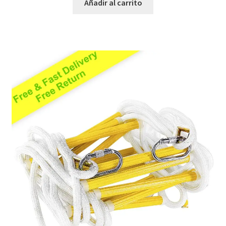
Añadir al carrito