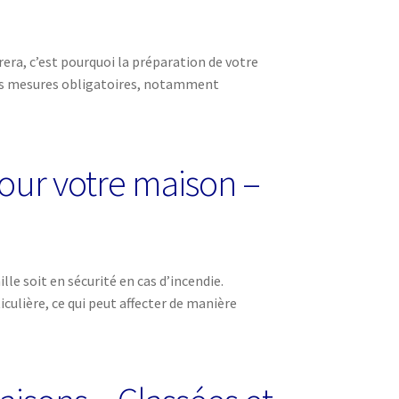
rera, c’est pourquoi la préparation de votre
 des mesures obligatoires, notamment
our votre maison –
le soit en sécurité en cas d’incendie.
ulière, ce qui peut affecter de manière