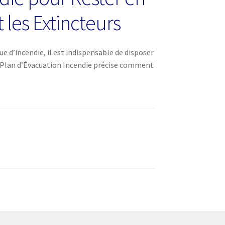
 les Extincteurs
e d’incendie, il est indispensable de disposer
Un Plan d’Évacuation Incendie précise comment