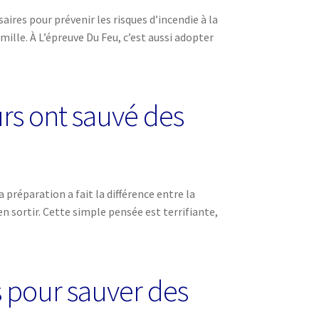
aires pour prévenir les risques d’incendie à la
lle. À L’épreuve Du Feu, c’est aussi adopter
urs ont sauvé des
 préparation a fait la différence entre la
 sortir. Cette simple pensée est terrifiante,
ls pour sauver des