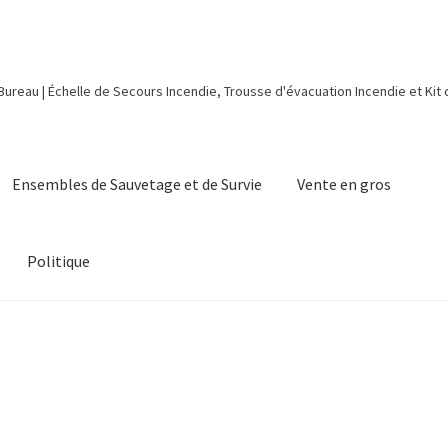
 Bureau | Échelle de Secours Incendie, Trousse d'évacuation Incendie et Kit
Ensembles de Sauvetage et de Survie
Vente en gros
Politique