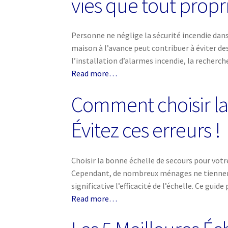
vies que tout propr
Personne ne néglige la sécurité incendie dans
maison à l’avance peut contribuer à éviter d
l’installation d’alarmes incendie, la recherch
Read more…
Comment choisir la
Évitez ces erreurs !
Choisir la bonne échelle de secours pour votr
Cependant, de nombreux ménages ne tiennent p
significative l’efficacité de l’échelle. Ce guid
Read more…