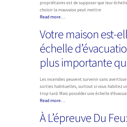
propriétaires est de supposer que leur échell
choisir la mauvaise peut mettre
Read more…
Votre maison est-el
échelle d’évacuation
plus importante qu
Les incendies peuvent survenir sans avertis
sorties habituelles, surtout si vous habitez u
trop tard. Mais posséder une échelle d’évacua
Read more…
À L’épreuve Du Feu: