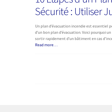
Sécurité : Utiliser 
Un plan d’évacuation incendie est essentiel p
d’un bon plan d’évacuation. Voici pourquoi un
sortir rapidement d’un bâtiment en cas d’inc
Read more…
Posts
pagination