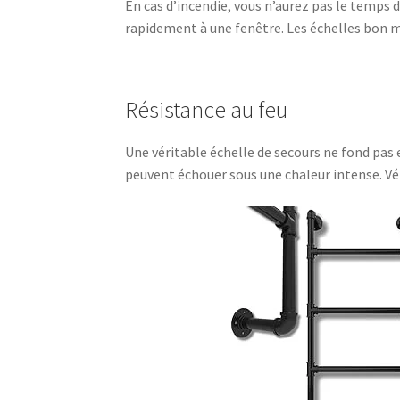
En cas d’incendie, vous n’aurez pas le temps
rapidement à une fenêtre. Les échelles bon ma
Résistance au feu
Une véritable échelle de secours ne fond pas
peuvent échouer sous une chaleur intense. Véri