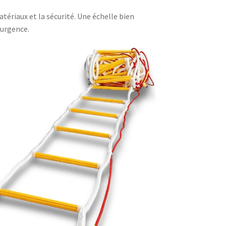
tériaux et la sécurité. Une échelle bien
’urgence.