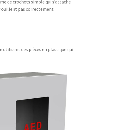
ème de crochets simple qui s’attache
rrouillent pas correctement.
utilisent des pièces en plastique qui