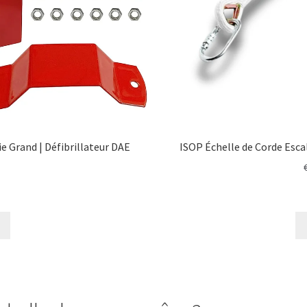
e Grand | Défibrillateur DAE
ISOP Échelle de Corde Esca