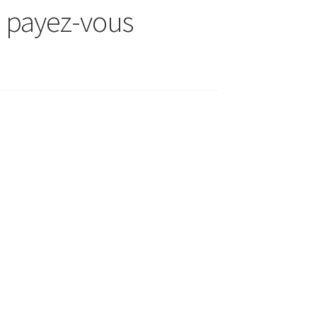
e payez-vous