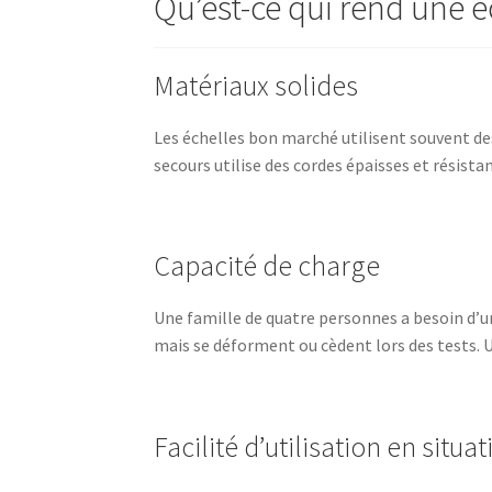
Qu’est-ce qui rend une é
Matériaux solides
Les échelles bon marché utilisent souvent des
secours utilise des cordes épaisses et résista
Capacité de charge
Une famille de quatre personnes a besoin d’
mais se déforment ou cèdent lors des tests. Un
Facilité d’utilisation en situ