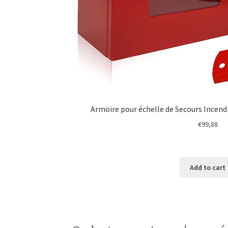
Armoire pour échelle de Secours Incendi
€
99,88
Add to cart