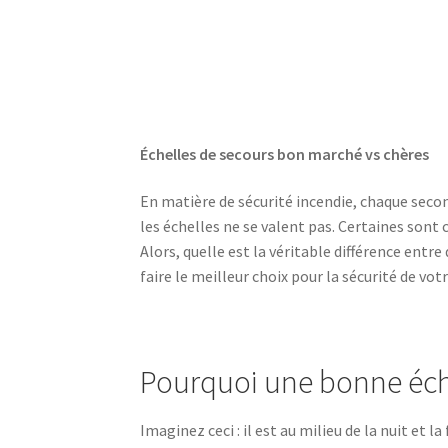
Échelles de secours bon marché vs chères
En matière de sécurité incendie, chaque secon
les échelles ne se valent pas. Certaines sont 
Alors, quelle est la véritable différence ent
faire le meilleur choix pour la sécurité de votr
Pourquoi une bonne éche
Imaginez ceci : il est au milieu de la nuit et 