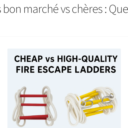
s bon marché vs chères : Qu