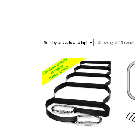
Showing all 15 resul