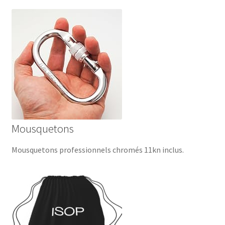
Mousquetons
Mousquetons professionnels chromés 11kn inclus.