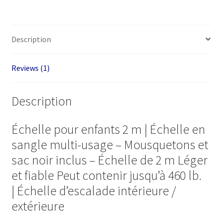
Description
Reviews (1)
Description
Échelle pour enfants 2 m | Échelle en
sangle multi-usage – Mousquetons et
sac noir inclus – Échelle de 2 m Léger
et fiable Peut contenir jusqu’à 460 lb.
| Échelle d’escalade intérieure /
extérieure