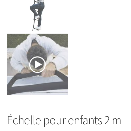
Échelle pour enfants 2 m