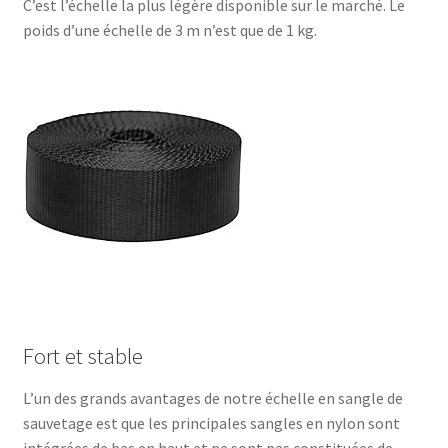
C’est l’échelle la plus légère disponible sur le marché. Le
poids d’une échelle de 3 m n’est que de 1 kg.
Fort et stable
L’un des grands avantages de notre échelle en sangle de
sauvetage est que les principales sangles en nylon sont
intégrées de bas en haut et ne sont pas constituées de