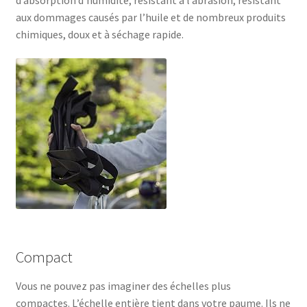
aux dommages causés par l’huile et de nombreux produits
chimiques, doux et à séchage rapide.
Compact
Vous ne pouvez pas imaginer des échelles plus
compactes. L’échelle entière tient dans votre paume. Ils ne