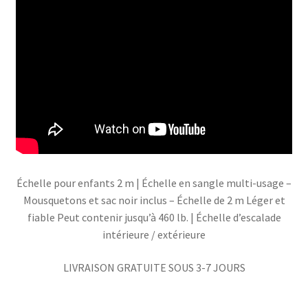
Échelle pour enfants 2 m | Échelle en sangle multi-usage –
Mousquetons et sac noir inclus – Échelle de 2 m Léger et
fiable Peut contenir jusqu’à 460 lb. | Échelle d’escalade
intérieure / extérieure
LIVRAISON GRATUITE SOUS 3-7 JOURS