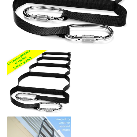
Politique