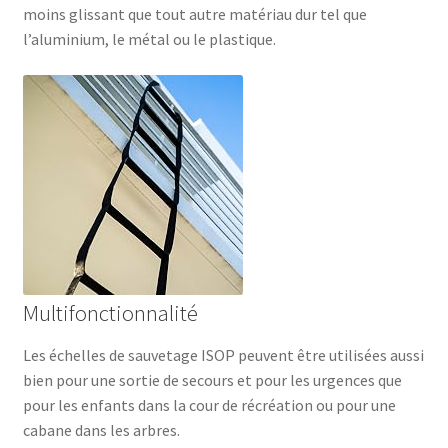
moins glissant que tout autre matériau dur tel que
l’aluminium, le métal ou le plastique.
Multifonctionnalité
Les échelles de sauvetage ISOP peuvent être utilisées aussi
bien pour une sortie de secours et pour les urgences que
pour les enfants dans la cour de récréation ou pour une
cabane dans les arbres.