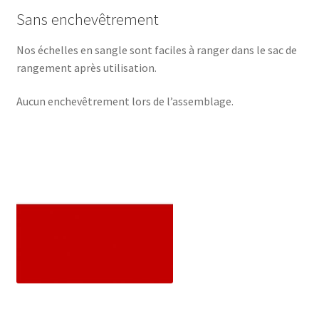
Sans enchevêtrement
Nos échelles en sangle sont faciles à ranger dans le sac de
rangement après utilisation.
Aucun enchevêtrement lors de l’assemblage.