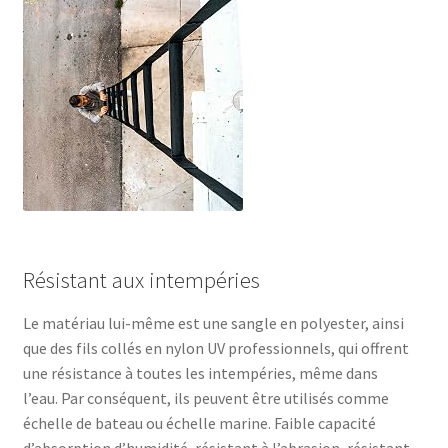
Résistant aux intempéries
Le matériau lui-même est une sangle en polyester, ainsi
que des fils collés en nylon UV professionnels, qui offrent
une résistance à toutes les intempéries, même dans
l’eau. Par conséquent, ils peuvent être utilisés comme
échelle de bateau ou échelle marine. Faible capacité
d’absorption d’humidité, résistant à l’abrasion, résistant