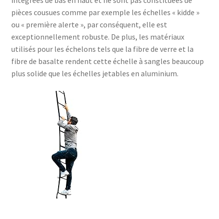
pièces cousues comme par exemple les échelles « kidde »
ou « première alerte », par conséquent, elle est
exceptionnellement robuste. De plus, les matériaux
utilisés pour les échelons tels que la fibre de verre et la
fibre de basalte rendent cette échelle à sangles beaucoup
plus solide que les échelles jetables en aluminium.