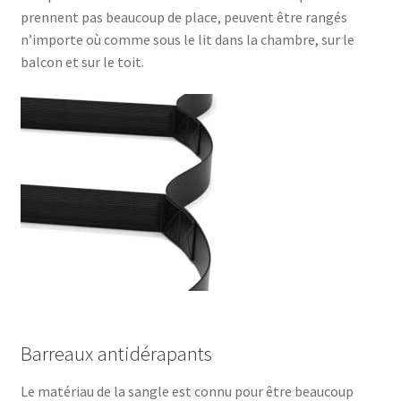
prennent pas beaucoup de place, peuvent être rangés
n’importe où comme sous le lit dans la chambre, sur le
balcon et sur le toit.
Barreaux antidérapants
Le matériau de la sangle est connu pour être beaucoup