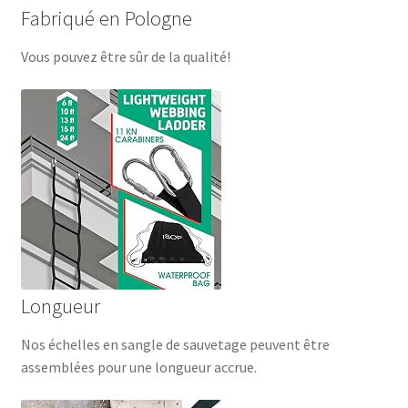
Fabriqué en Pologne
Vous pouvez être sûr de la qualité!
Longueur
Nos échelles en sangle de sauvetage peuvent être
assemblées pour une longueur accrue.