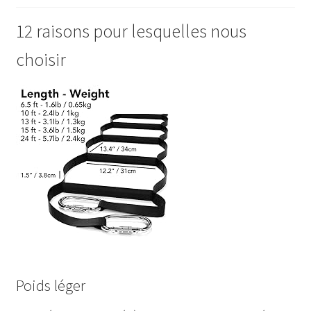
12 raisons pour lesquelles nous
choisir
Poids léger