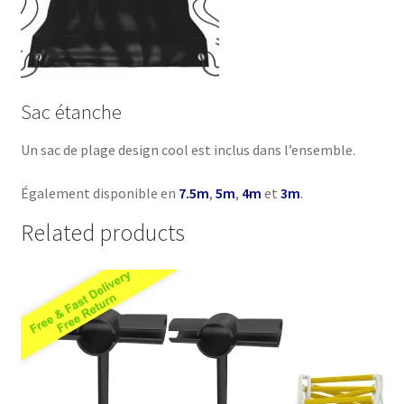
Sac étanche
Un sac de plage design cool est inclus dans l’ensemble.
Également disponible en
7.5m
,
5m
,
4m
et
3m
.
Related products