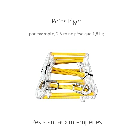
Poids léger
par exemple, 2,5 m ne pèse que 1,8 kg
Résistant aux intempéries