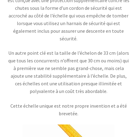
est conçue avec une protection supplémentaire contre les
chutes sous la forme d’un cordon de sécurité qui est
accroché au côté de l’échelle qui vous empêche de tomber
lorsque vous utilisez un harnais de sécurité qui est
également inclus pour assurer une descente en toute
sécurité.
Un autre point clé est la taille de l’échelon de 33 cm (alors
que tous les concurrents n’offrent que 30 cm ou moins) qui
à première vue ne semble pas grand-chose, mais cela
ajoute une stabilité supplémentaire à l’échelle. De plus,
ces échelles ont une utilisation presque illimitée et
polyvalente à un coût très abordable.
Cette échelle unique est notre propre invention et a été
brevetée.