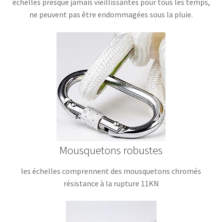
échelles presque jamais vieillissantes pour tous les temps,
ne peuvent pas être endommagées sous la pluie.
Mousquetons robustes
les échelles comprennent des mousquetons chromés
résistance à la rupture 11KN