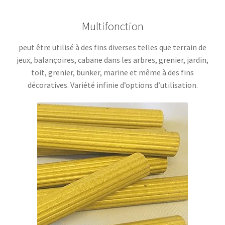
Multifonction
peut être utilisé à des fins diverses telles que terrain de
jeux, balançoires, cabane dans les arbres, grenier, jardin,
toit, grenier, bunker, marine et même à des fins
décoratives. Variété infinie d’options d’utilisation.