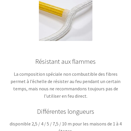
Résistant aux flammes
La composition spéciale non combustible des fibres
permet à l’échelle de résister au feu pendant un certain
temps, mais nous ne recommandons toujours pas de
l’utiliser en feu direct.
Différentes longueurs
disponible 2,5 / 4 / 5 / 7,5 / 10 m pour les maisons de 1 à 4