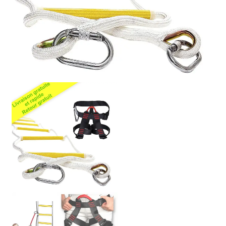
Politique