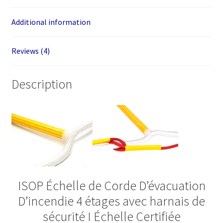
Additional information
Reviews (4)
Description
ISOP Échelle de Corde D’évacuation
D’incendie 4 étages avec harnais de
sécurité I Échelle Certifiée