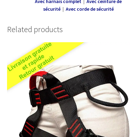
Avec harnais complet
|
Avec ceinture de
sécurité
|
Avec corde de sécurité
Related products