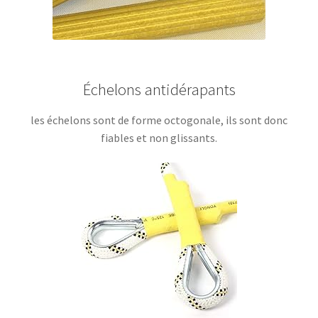
Échelons antidérapants
les échelons sont de forme octogonale, ils sont donc
fiables et non glissants.