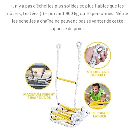
il n’y a pas d’échelles plus solides et plus fiables que les
nôtres,
testées (!)
– portant 900 kg ou 10 personnes! Même
les échelles à chaîne ne peuvent pas se vanter de cette
capacité de poids.