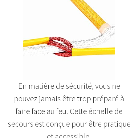
En matière de sécurité, vous ne
pouvez jamais être trop préparé à
faire face au feu. Cette échelle de
secours est conçue pour être pratique
et accessible.