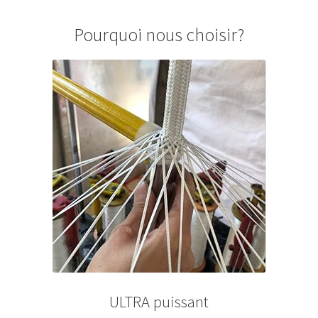
Pourquoi nous choisir?
ULTRA puissant