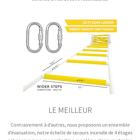
LE MEILLEUR
Contrairement à d’autres, nous proposons un ensemble
d’évacuation, notre échelle de secours incendie de 4 étages