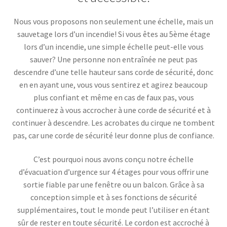
Nous vous proposons non seulement une échelle, mais un
sauvetage lors d’un incendie! Si vous êtes au 5ème étage
lors d’un incendie, une simple échelle peut-elle vous
sauver? Une personne non entraînée ne peut pas
descendre d’une telle hauteur sans corde de sécurité, donc
en en ayant une, vous vous sentirez et agirez beaucoup
plus confiant et même en cas de faux pas, vous
continuerez à vous accrocher à une corde de sécurité et à
continuer à descendre. Les acrobates du cirque ne tombent
pas, car une corde de sécurité leur donne plus de confiance.
C’est pourquoi nous avons conçu notre échelle
d’évacuation d’urgence sur 4 étages pour vous offrir une
sortie fiable par une fenêtre ou un balcon. Grâce à sa
conception simple et à ses fonctions de sécurité
supplémentaires, tout le monde peut l’utiliser en étant
sûr de rester en toute sécurité. Le cordon est accroché à