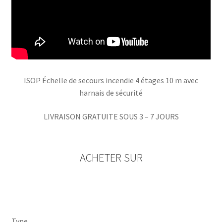
ISOP Échelle de secours incendie 4 étages 10 m avec
harnais de sécurité
LIVRAISON GRATUITE SOUS 3 – 7 JOURS
ACHETER SUR
Type