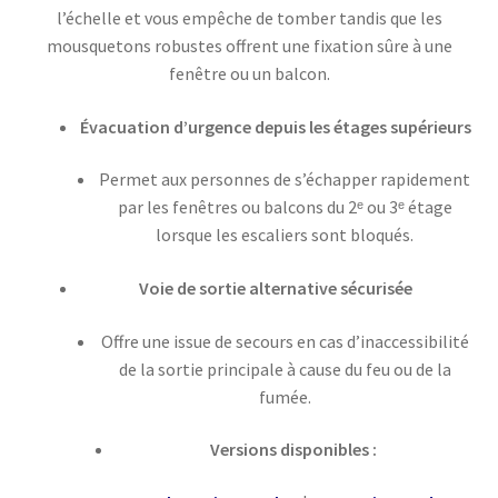
l’échelle et vous empêche de tomber tandis que les
mousquetons robustes offrent une fixation sûre à une
fenêtre ou un balcon.
Évacuation d’urgence depuis les étages supérieurs
Permet aux personnes de s’échapper rapidement
par les fenêtres ou balcons du 2ᵉ ou 3ᵉ étage
lorsque les escaliers sont bloqués.
Voie de sortie alternative sécurisée
Offre une issue de secours en cas d’inaccessibilité
de la sortie principale à cause du feu ou de la
fumée.
Versions disponibles :