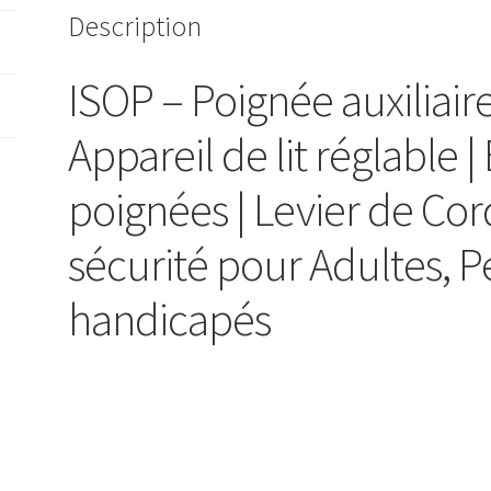
Description
ISOP – Poignée auxiliaire
Appareil de lit réglable | 
poignées | Levier de Cor
sécurité pour Adultes, 
handicapés