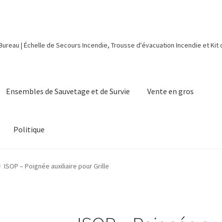
 Bureau | Échelle de Secours Incendie, Trousse d'évacuation Incendie et Kit
Ensembles de Sauvetage et de Survie
Vente en gros
Politique
ISOP – Poignée auxiliaire pour Grille