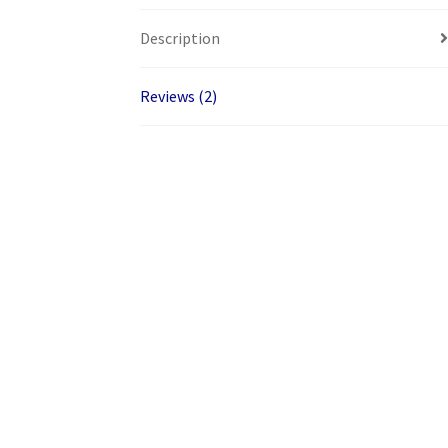
Description
Reviews (2)