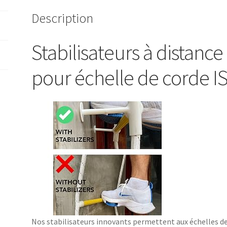
Description
Stabilisateurs à distance
pour échelle de corde I
Nos stabilisateurs innovants permettent aux échelles de 