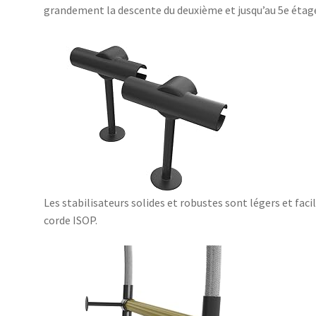
grandement la descente du deuxième et jusqu’au 5e étag
Les stabilisateurs solides et robustes sont légers et facil
corde ISOP.