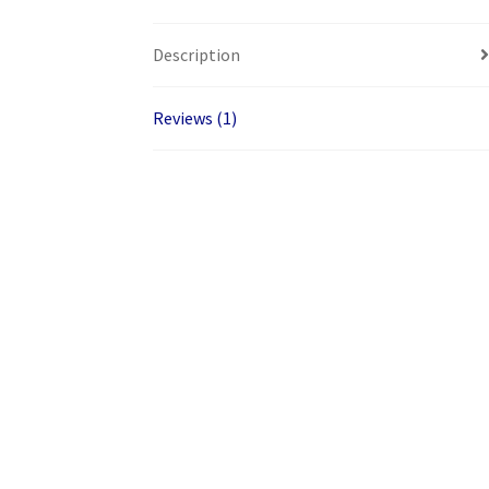
Description
Reviews (1)