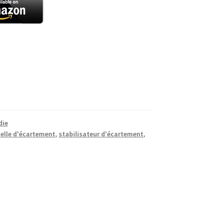
die
elle d'écartement
,
stabilisateur d'écartement
,