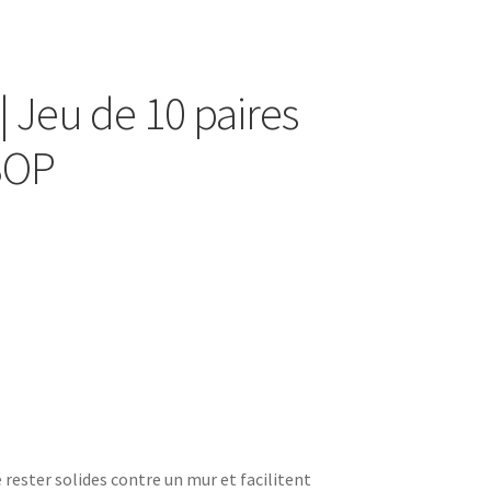
 | Jeu de 10 paires
SOP
rester solides contre un mur et facilitent