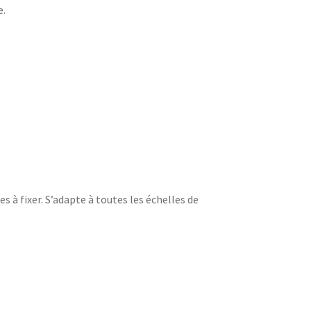
e.
es à fixer. S’adapte à toutes les échelles de