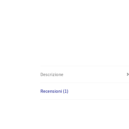
Descrizione
Recensioni (1)