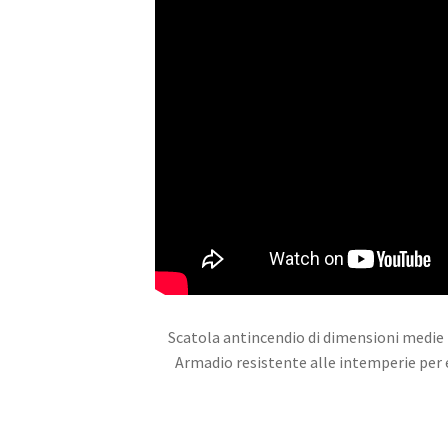
Scatola antincendio di dimensioni medie |
Armadio resistente alle intemperie per 