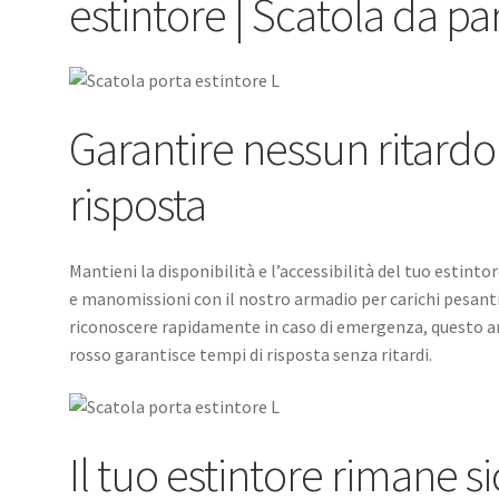
estintore | Scatola da pa
Garantire nessun ritardo
risposta
Mantieni la disponibilità e l’accessibilità del tuo estin
e manomissioni con il nostro armadio per carichi pesanti
riconoscere rapidamente in caso di emergenza, questo ar
rosso garantisce tempi di risposta senza ritardi.
Il tuo estintore rimane s