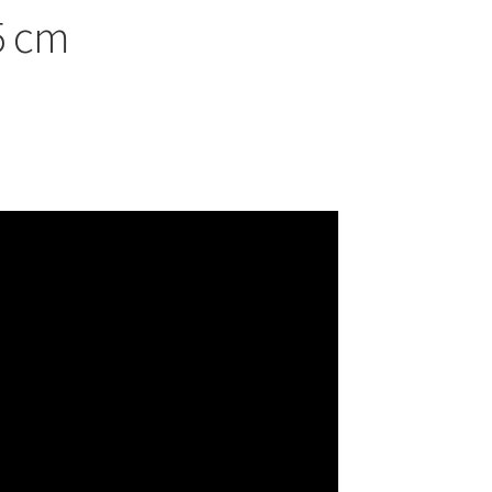
15 cm