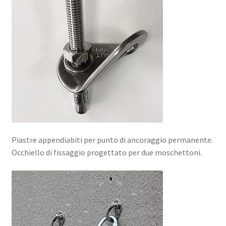
Piastre appendiabiti per punto di ancoraggio permanente.
Occhiello di fissaggio progettato per due moschettoni.