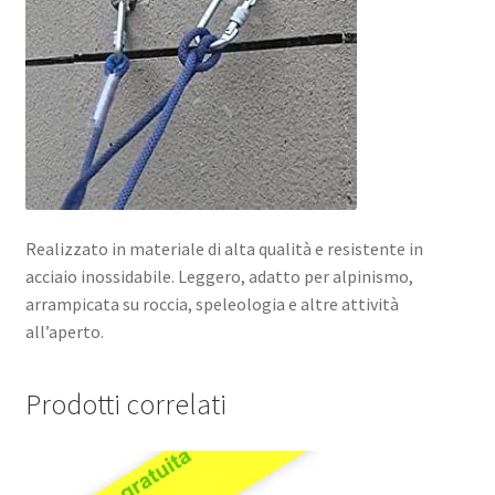
Realizzato in materiale di alta qualità e resistente in
acciaio inossidabile. Leggero, adatto per alpinismo,
arrampicata su roccia, speleologia e altre attività
all’aperto.
Prodotti correlati