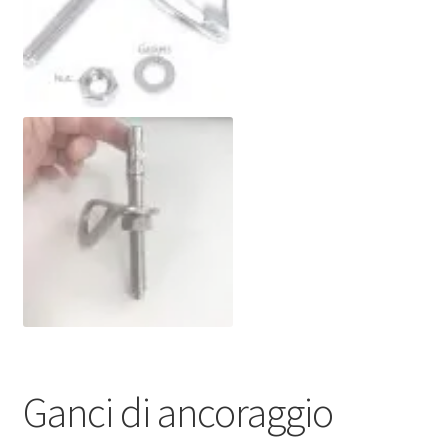
Ganci di ancoraggio