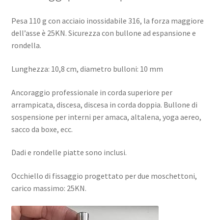
Pesa 110 g con acciaio inossidabile 316, la forza maggiore
dell’asse è 25KN. Sicurezza con bullone ad espansione e
rondella.
Lunghezza: 10,8 cm, diametro bulloni: 10 mm
Ancoraggio professionale in corda superiore per
arrampicata, discesa, discesa in corda doppia. Bullone di
sospensione per interni per amaca, altalena, yoga aereo,
sacco da boxe, ecc.
Dadi e rondelle piatte sono inclusi.
Occhiello di fissaggio progettato per due moschettoni,
carico massimo: 25KN.