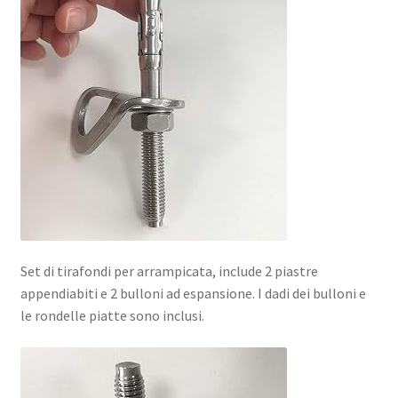
Set di tirafondi per arrampicata, include 2 piastre
appendiabiti e 2 bulloni ad espansione. I dadi dei bulloni e
le rondelle piatte sono inclusi.