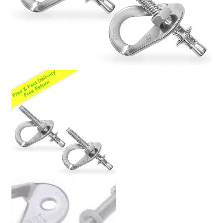
Politica