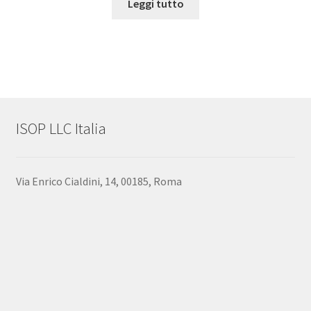
Leggi tutto
ISOP LLC Italia
Via Enrico Cialdini, 14, 00185, Roma