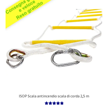
ISOP Scala antincendio scala di corda 2,5 m