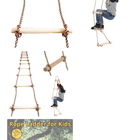
Politica