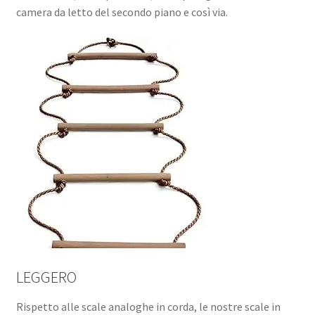
camera da letto del secondo piano e così via.
LEGGERO
Rispetto alle scale analoghe in corda, le nostre scale in