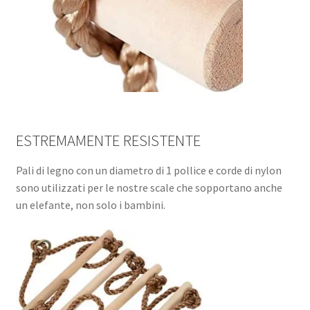
ESTREMAMENTE RESISTENTE
Pali di legno con un diametro di 1 pollice e corde di nylon
sono utilizzati per le nostre scale che sopportano anche
un elefante, non solo i bambini.