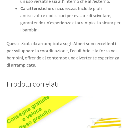
un uso versatile sia all’interno che all’esterno.
Caratteristiche di sicurezza:
Include pioli
antiscivolo e nodi sicuri per evitare di scivolare,
garantendo un’esperienza di arrampicata sicura per
i bambini.
Queste Scala da arrampicata sugli Alberi sono eccellenti
per sviluppare la coordinazione, l’equilibrio e la forza nei
bambini, offrendo al contempo una divertente esperienza
di arrampicata.
Prodotti correlati