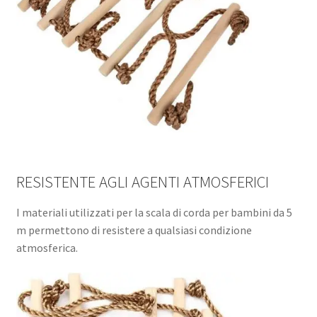
RESISTENTE AGLI AGENTI ATMOSFERICI
I materiali utilizzati per la scala di corda per bambini da 5
m permettono di resistere a qualsiasi condizione
atmosferica.