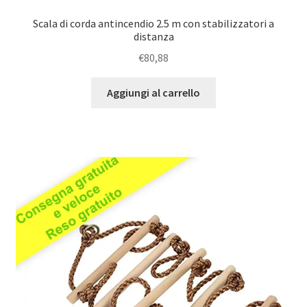
Scala di corda antincendio 2.5 m con stabilizzatori a
distanza
€
80,88
Aggiungi al carrello