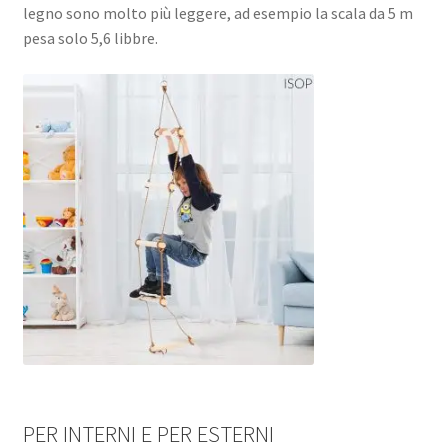
legno sono molto più leggere, ad esempio la scala da 5 m
pesa solo 5,6 libbre.
PER INTERNI E PER ESTERNI