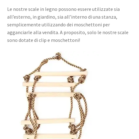
Le nostre scale in legno possono essere utilizzate sia
all’esterno, in giardino, sia all’interno di una stanza,
semplicemente utilizzando dei moschettoni per
agganciarle alla vendita. A proposito, solo le nostre scale
sono dotate di clip e moschettoni!