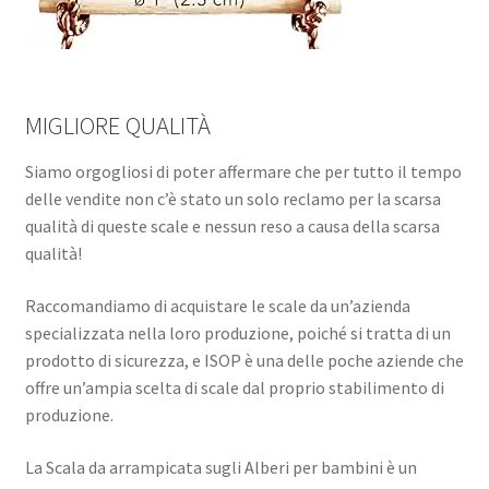
MIGLIORE QUALITÀ
Siamo orgogliosi di poter affermare che per tutto il tempo
delle vendite non c’è stato un solo reclamo per la scarsa
qualità di queste scale e nessun reso a causa della scarsa
qualità!
Raccomandiamo di acquistare le scale da un’azienda
specializzata nella loro produzione, poiché si tratta di un
prodotto di sicurezza, e ISOP è una delle poche aziende che
offre un’ampia scelta di scale dal proprio stabilimento di
produzione.
La Scala da arrampicata sugli Alberi per bambini è un