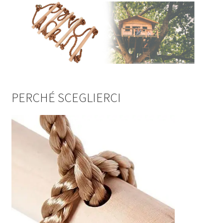
PERCHÉ SCEGLIERCI