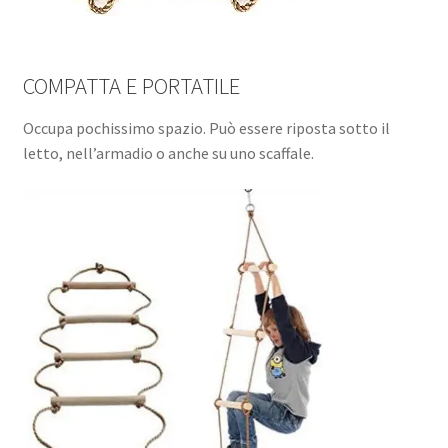
COMPATTA E PORTATILE
Occupa pochissimo spazio. Può essere riposta sotto il
letto, nell’armadio o anche su uno scaffale.