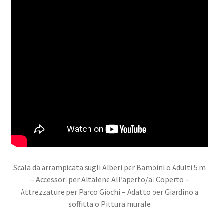
Scala da arrampicata sugli Alberi per Bambini o Adulti 5 m
– Accessori per Altalene All’aperto/al Coperto –
Attrezzature per Parco Giochi – Adatto per Giardino a
soffitta o Pittura murale