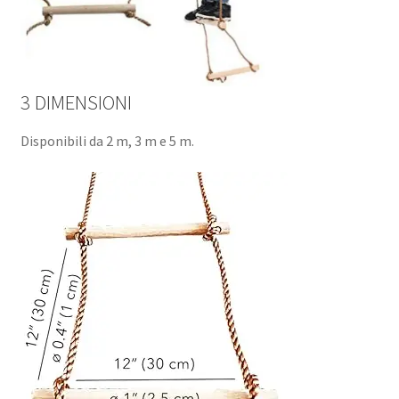
3 DIMENSIONI
Disponibili da 2 m, 3 m e 5 m.