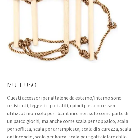
MULTIUSO
Questi accessori per altalene da esterno/interno sono
resistenti, leggeri e portatili, quindi possono essere
utilizzati non solo per i bambini e non solo come parte di
un parco giochi, ma anche come scala per soppalco, scala
per soffitta, scala per arrampicata, scala di sicurezza, scala
antincendio, scala per barca, scala per sgattaiolare dalla