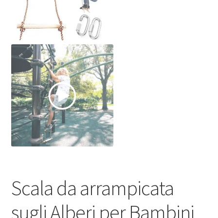
Scala da arrampicata
sugli Alberi per Bambini