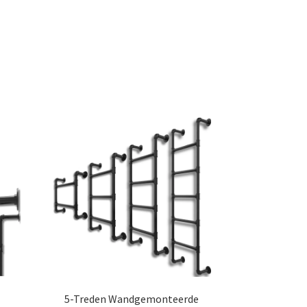
5-Treden Wandgemonteerde