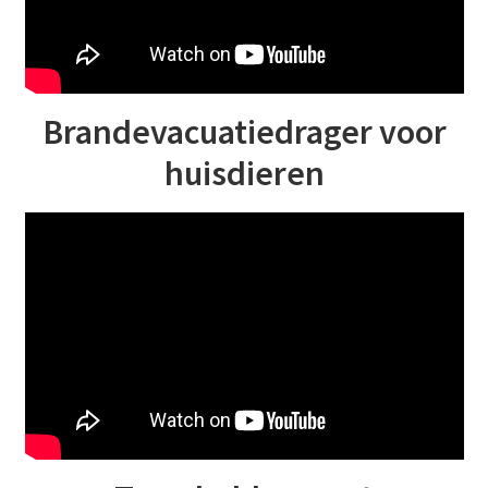
Brandevacuatiedrager voor
huisdieren