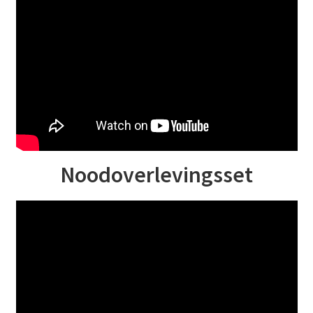
Noodoverlevingsset