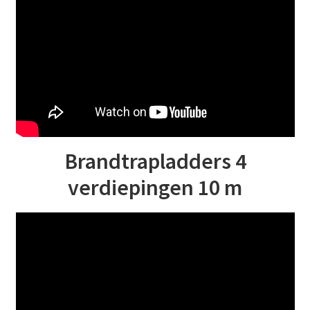
Brandtrapladders 4
verdiepingen 10 m