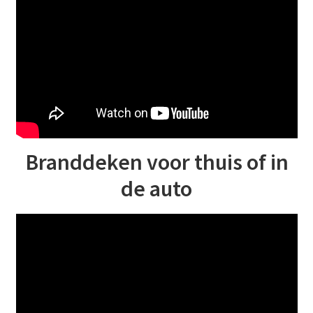
Branddeken voor thuis of in
de auto