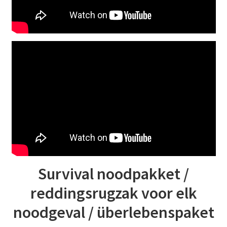
Survival noodpakket /
reddingsrugzak voor elk
noodgeval / überlebenspaket