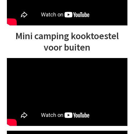
Mini camping kooktoestel
voor buiten