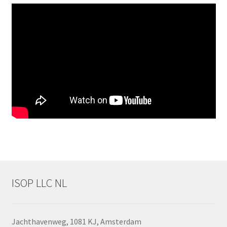
ISOP LLC NL
Jachthavenweg, 1081 KJ, Amsterdam