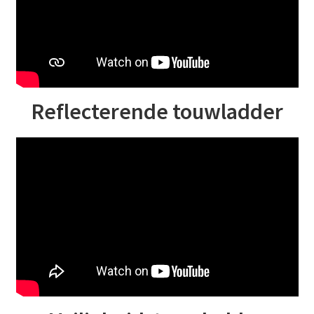
Reflecterende touwladder