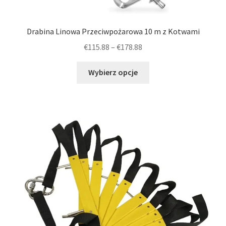
Drabina Linowa Przeciwpożarowa 10 m z Kotwami
Zakres
€
115.88
–
€
178.88
cen:
Ten
od
Wybierz opcje
produkt
€115.88
ma
do
wiele
€178.88
wariantów.
Opcje
można
wybrać
na
stronie
produktu