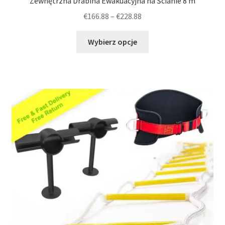
Zewnętrzna Drabina Ewakuacyjna na Ścianie 8 m
Zakres
€
166.88
–
€
228.88
cen:
Ten
od
Wybierz opcje
produkt
€166.88
ma
do
wiele
€228.88
wariantów.
Opcje
można
wybrać
na
stronie
produktu