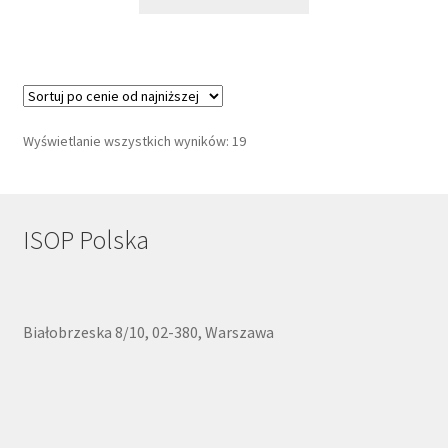
Posortowane
Wyświetlanie wszystkich wyników: 19
według
ceny:
od
niskiej
ISOP Polska
do
wysokiej
Białobrzeska 8/10, 02-380, Warszawa