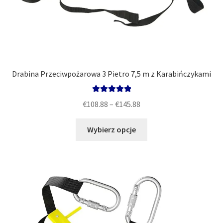
Drabina Przeciwpożarowa 3 Pietro 7,5 m z Karabińczykami
Oceniono
Zakres
€
108.88
–
€
145.88
5.00
na 5
cen:
Ten
od
Wybierz opcje
produkt
€108.88
ma
do
wiele
€145.88
wariantów.
Opcje
można
wybrać