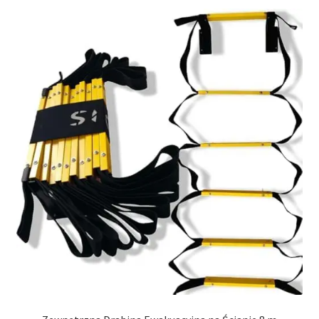
wariantów.
Opcje
można
wybrać
na
stronie
produktu