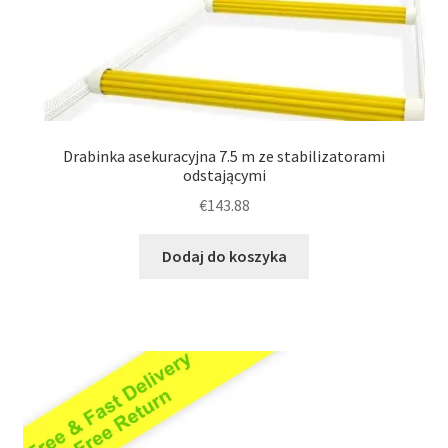
Drabinka asekuracyjna 7.5 m ze stabilizatorami
odstającymi
€
143.88
Dodaj do koszyka