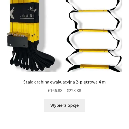
Stała drabina ewakuacyjna 2-piętrową 4 m
Zakres
€
166.88
–
€
228.88
cen:
Ten
od
Wybierz opcje
produkt
€166.88
ma
do
wiele
€228.88