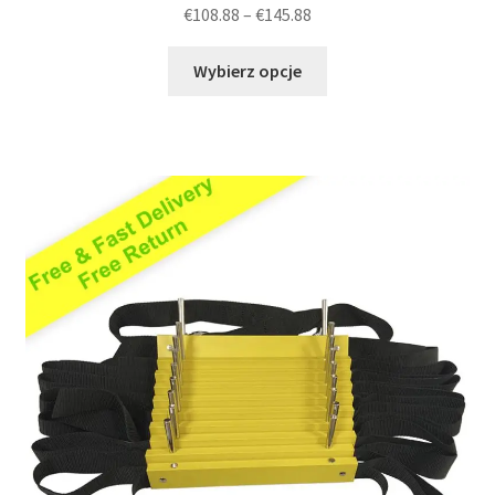
Oceniono
Zakres
€
108.88
–
€
145.88
5.00
na 5
cen:
Ten
od
Wybierz opcje
produkt
€108.88
ma
do
wiele
€145.88
wariantów.
Opcje
można
wybrać
na
stronie
produktu