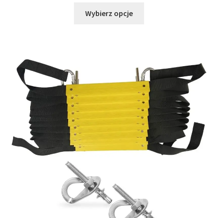
Ten
od
Wybierz opcje
produkt
€115.88
ma
do
wiele
€178.88
wariantów.
Opcje
można
wybrać
na
stronie
produktu