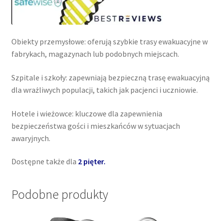
Obiekty przemysłowe: oferują szybkie trasy ewakuacyjne w
fabrykach, magazynach lub podobnych miejscach.
Szpitale i szkoły: zapewniają bezpieczną trasę ewakuacyjną
dla wrażliwych populacji, takich jak pacjenci i uczniowie.
Hotele i wieżowce: kluczowe dla zapewnienia
bezpieczeństwa gości i mieszkańców w sytuacjach
awaryjnych.
Dostępne także dla
2 pięter.
Podobne produkty