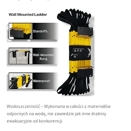
Wodoszczelność – Wykonana w całości z materiałów
odpornych na wodę, nie zawiedzie jak inne drabiny
ewakuacyjne od konkurencji.