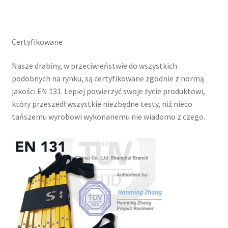
Certyfikowane
Nasze drabiny, w przeciwieństwie do wszystkich
podobnych na rynku, są certyfikowane zgodnie z normą
jakości EN 131. Lepiej powierzyć swoje życie produktowi,
który przeszedł wszystkie niezbędne testy, niż nieco
tańszemu wyrobowi wykonanemu nie wiadomo z czego.