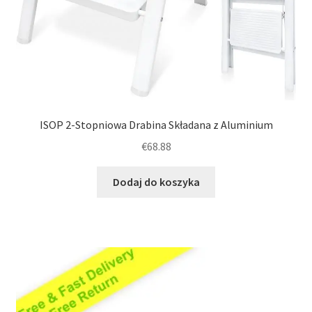
ISOP 2-Stopniowa Drabina Składana z Aluminium
€
68.88
Dodaj do koszyka