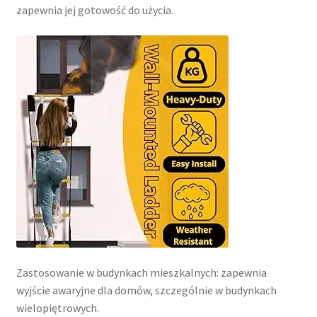
zapewnia jej gotowość do użycia.
Zastosowanie w budynkach mieszkalnych: zapewnia
wyjście awaryjne dla domów, szczególnie w budynkach
wielopiętrowych.