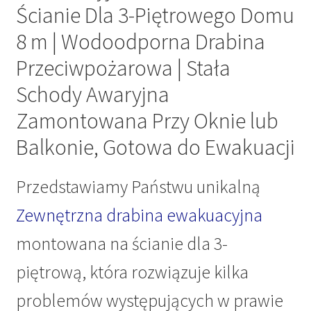
Ścianie Dla 3-Piętrowego Domu
8 m | Wodoodporna Drabina
Przeciwpożarowa | Stała
Schody Awaryjna
Zamontowana Przy Oknie lub
Balkonie, Gotowa do Ewakuacji
Przedstawiamy Państwu unikalną
Zewnętrzna drabina ewakuacyjna
montowana na ścianie dla 3-
piętrową, która rozwiązuje kilka
problemów występujących w prawie