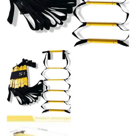
Polityka