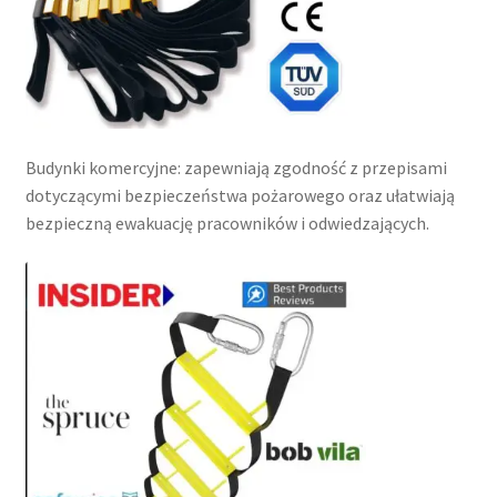
Budynki komercyjne: zapewniają zgodność z przepisami
dotyczącymi bezpieczeństwa pożarowego oraz ułatwiają
bezpieczną ewakuację pracowników i odwiedzających.