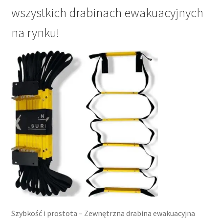
wszystkich drabinach ewakuacyjnych
na rynku!
Szybkość i prostota – Zewnętrzna drabina ewakuacyjna