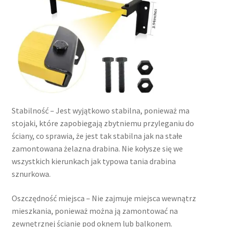
Stabilność – Jest wyjątkowo stabilna, ponieważ ma
stojaki, które zapobiegają zbytniemu przyleganiu do
ściany, co sprawia, że jest tak stabilna jak na stałe
zamontowana żelazna drabina. Nie kołysze się we
wszystkich kierunkach jak typowa tania drabina
sznurkowa.
Oszczędność miejsca – Nie zajmuje miejsca wewnątrz
mieszkania, ponieważ można ją zamontować na
zewnętrznej ścianie pod oknem lub balkonem.