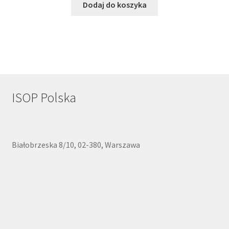
Dodaj do koszyka
ISOP Polska
Białobrzeska 8/10, 02-380, Warszawa