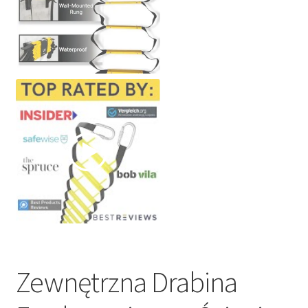
Zewnętrzna Drabina