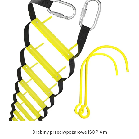
Drabiny przeciwpożarowe ISOP 4 m