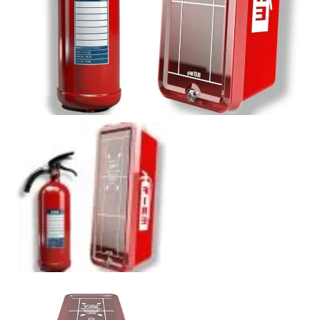
Polityka