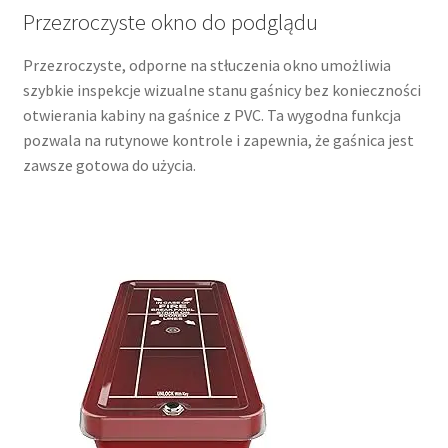
Przezroczyste okno do podglądu
Przezroczyste, odporne na stłuczenia okno umożliwia
szybkie inspekcje wizualne stanu gaśnicy bez konieczności
otwierania kabiny na gaśnice z PVC. Ta wygodna funkcja
pozwala na rutynowe kontrole i zapewnia, że gaśnica jest
zawsze gotowa do użycia.