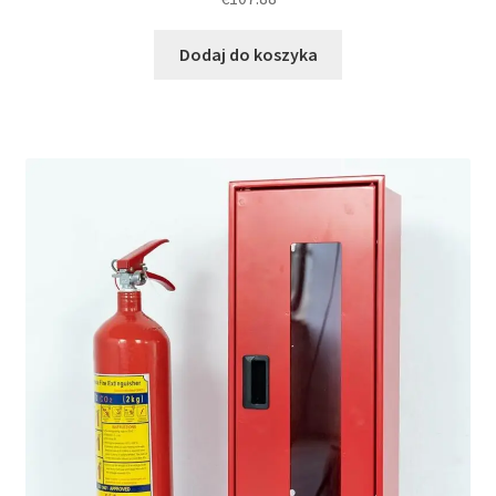
Dodaj do koszyka