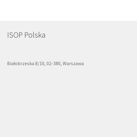
ISOP Polska
Białobrzeska 8/10, 02-380, Warszawa