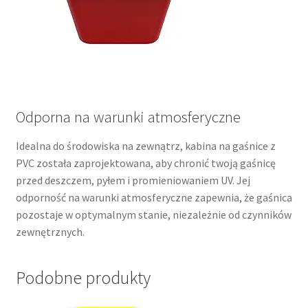
Odporna na warunki atmosferyczne
Idealna do środowiska na zewnątrz, kabina na gaśnice z
PVC została zaprojektowana, aby chronić twoją gaśnicę
przed deszczem, pyłem i promieniowaniem UV. Jej
odporność na warunki atmosferyczne zapewnia, że gaśnica
pozostaje w optymalnym stanie, niezależnie od czynników
zewnętrznych.
Podobne produkty