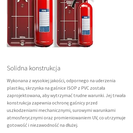
Solidna konstrukcja
Wykonana z wysokiej jakości, odpornego na uderzenia
plastiku, skrzynka na gaśnice ISOP z PVC została
zaprojektowana, aby wytrzymać trudne warunki. Jej trwała
konstrukcja zapewnia ochronę gaśnicy przed
uszkodzeniami mechanicznymi, surowymi warunkami
atmosferycznymi oraz promieniowaniem UV, co utrzymuje
gotowość i niezawodność na dłużej.