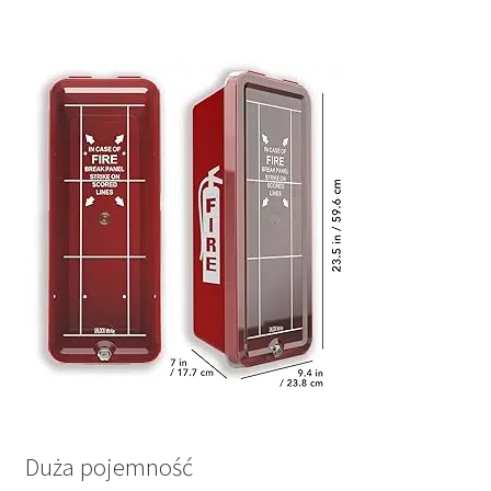
Duża pojemność