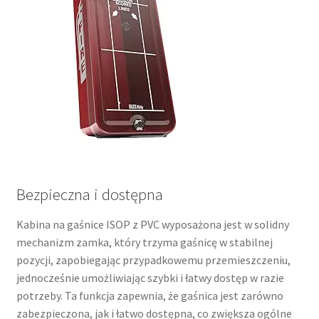
Bezpieczna i dostępna
Kabina na gaśnice ISOP z PVC wyposażona jest w solidny
mechanizm zamka, który trzyma gaśnicę w stabilnej
pozycji, zapobiegając przypadkowemu przemieszczeniu,
jednocześnie umożliwiając szybki i łatwy dostęp w razie
potrzeby. Ta funkcja zapewnia, że gaśnica jest zarówno
zabezpieczona, jak i łatwo dostępna, co zwiększa ogólne