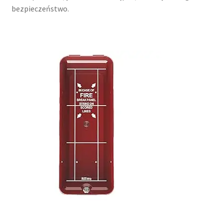
bezpieczeństwo.