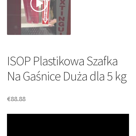
ISOP Plastikowa Szafka
Na Gaśnice Duża dla 5 kg
€
88.88