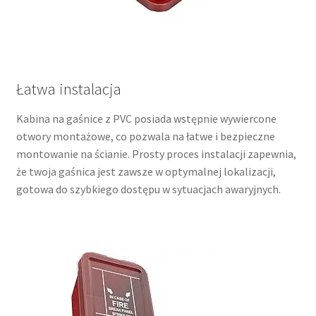
Łatwa instalacja
Kabina na gaśnice z PVC posiada wstępnie wywiercone
otwory montażowe, co pozwala na łatwe i bezpieczne
montowanie na ścianie. Prosty proces instalacji zapewnia,
że twoja gaśnica jest zawsze w optymalnej lokalizacji,
gotowa do szybkiego dostępu w sytuacjach awaryjnych.