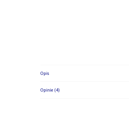
Opis
Opinie (4)